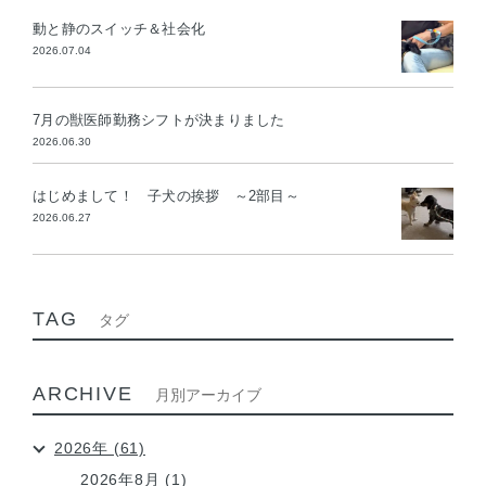
動と静のスイッチ＆社会化
2026.07.04
7月の獣医師勤務シフトが決まりました
2026.06.30
はじめまして！ 子犬の挨拶 ～2部目～
2026.06.27
TAG
タグ
ARCHIVE
月別アーカイブ
2026年 (61)
2026年8月 (1)