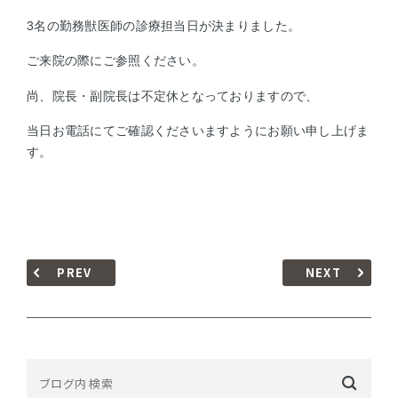
3名の勤務獣医師の診療担当日が決まりました。
ご来院の際にご参照ください。
尚、院長・副院長は不定休となっておりますので、
当日お電話にてご確認くださいますようにお願い申し上げま
す。
PREV
NEXT