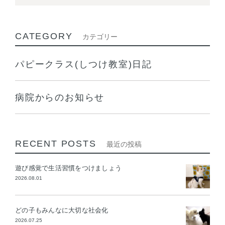
CATEGORY
カテゴリー
パピークラス(しつけ教室)日記
病院からのお知らせ
RECENT POSTS
最近の投稿
遊び感覚で生活習慣をつけましょう
2026.08.01
どの子もみんなに大切な社会化
2026.07.25