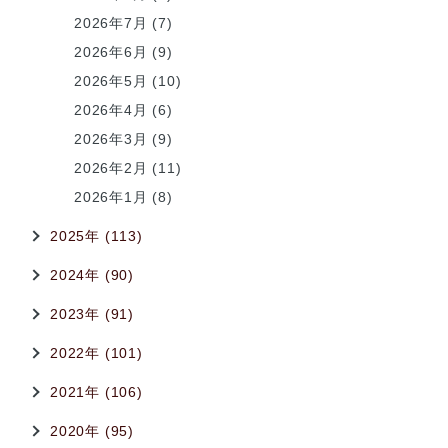
2026年7月 (7)
2026年6月 (9)
2026年5月 (10)
2026年4月 (6)
2026年3月 (9)
2026年2月 (11)
2026年1月 (8)
2025年 (113)
2024年 (90)
2023年 (91)
2022年 (101)
2021年 (106)
2020年 (95)