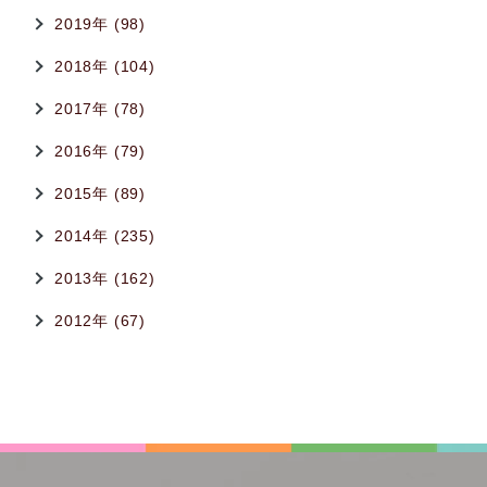
2019年 (98)
2018年 (104)
2017年 (78)
2016年 (79)
2015年 (89)
2014年 (235)
2013年 (162)
2012年 (67)