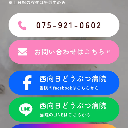
※土日祝の診察は午前中のみ