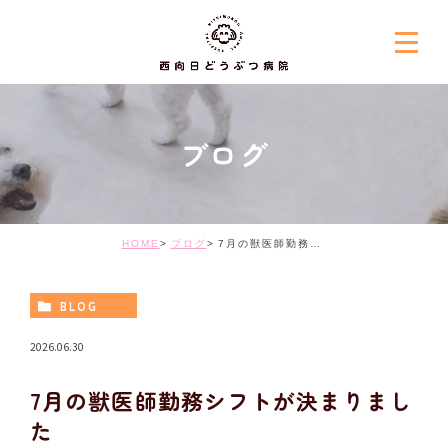
ブログ
HOME
ブログ
7月の獣医師勤務シフトが決まりました
BLOG
2026.06.30
7月の獣医師勤務シフトが決まりまし
た