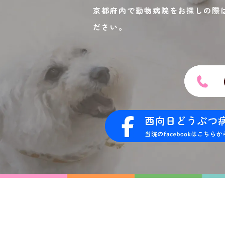
京都府内で動物病院をお探しの際
ださい。