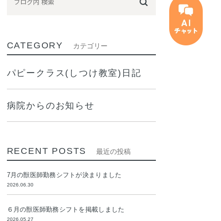
CATEGORY
カテゴリー
パピークラス(しつけ教室)日記
病院からのお知らせ
RECENT POSTS
最近の投稿
7月の獣医師勤務シフトが決まりました
2026.06.30
６月の獣医師勤務シフトを掲載しました
2026.05.27