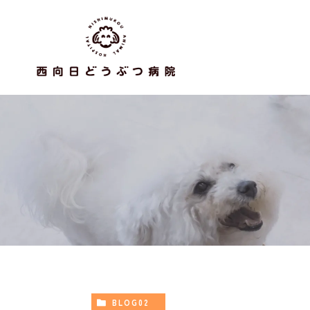
BLOG02