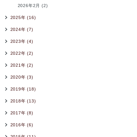
2026年2月 (2)
2025年 (16)
2024年 (7)
2023年 (4)
2022年 (2)
2021年 (2)
2020年 (3)
2019年 (18)
2018年 (13)
2017年 (8)
2016年 (6)
2015年 (11)