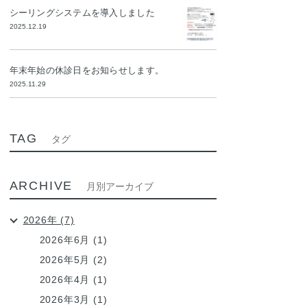
シーリングシステムを導入しました
2025.12.19
年末年始の休診日をお知らせします。
2025.11.29
TAG
タグ
ARCHIVE
月別アーカイブ
2026年 (7)
2026年6月 (1)
2026年5月 (2)
2026年4月 (1)
2026年3月 (1)