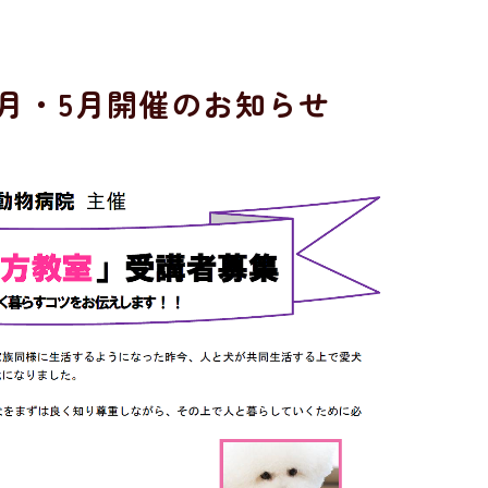
月・5月開催のお知らせ