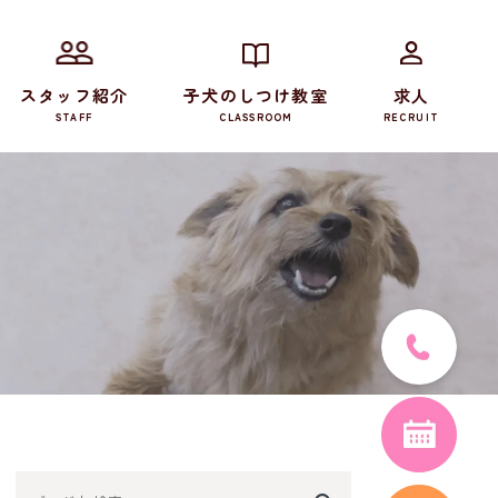
スタッフ紹介
子犬のしつけ教室
求人
STAFF
CLASSROOM
RECRUIT