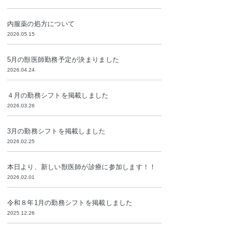
内服薬の処方について
2026.05.15
5月の獣医師勤務予定が決まりました
2026.04.24
４月の勤務シフトを掲載しました
2026.03.26
3月の勤務シフトを掲載しました
2026.02.25
本日より、新しい獣医師が診療に参加します！！
2026.02.01
令和８年1月の勤務シフトを掲載しました
2025.12.26