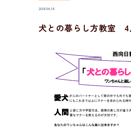
2018.04.16
犬との暮らし方教室 4