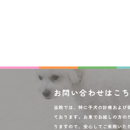
お問い合わせは
こ
当院では、特に子犬の診療および
ております。お車でお越しの方の
りますので、安心してご来院いた