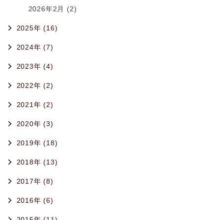
2026年2月 (2)
2025年 (16)
2024年 (7)
2023年 (4)
2022年 (2)
2021年 (2)
2020年 (3)
2019年 (18)
2018年 (13)
2017年 (8)
2016年 (6)
2015年 (11)