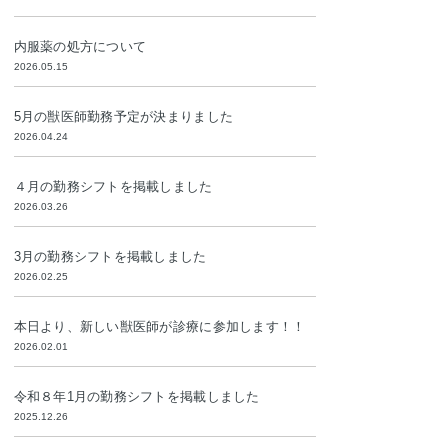
内服薬の処方について
2026.05.15
5月の獣医師勤務予定が決まりました
2026.04.24
４月の勤務シフトを掲載しました
2026.03.26
3月の勤務シフトを掲載しました
2026.02.25
本日より、新しい獣医師が診療に参加します！！
2026.02.01
令和８年1月の勤務シフトを掲載しました
2025.12.26