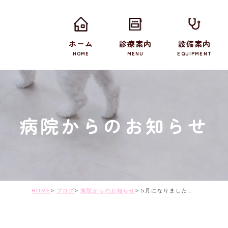
ホーム
診療案内
設備案内
HOME
MENU
EQUIPMENT
病院からのお知らせ
HOME
ブログ
病院からのお知らせ
5月になりました。フィラリア予防を始めましょう。