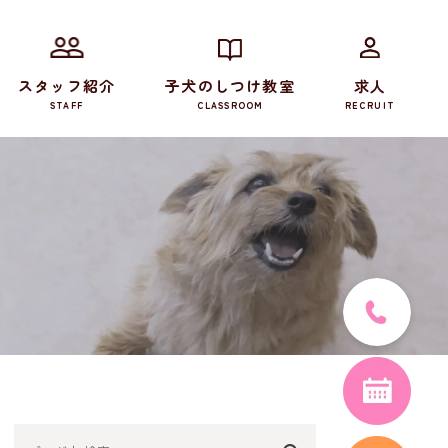
スタッフ紹介
子犬のしつけ教室
求人
STAFF
CLASSROOM
RECRUIT