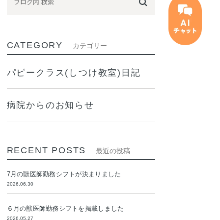
CATEGORY
カテゴリー
パピークラス(しつけ教室)日記
病院からのお知らせ
RECENT POSTS
最近の投稿
7月の獣医師勤務シフトが決まりました
2026.06.30
６月の獣医師勤務シフトを掲載しました
2026.05.27