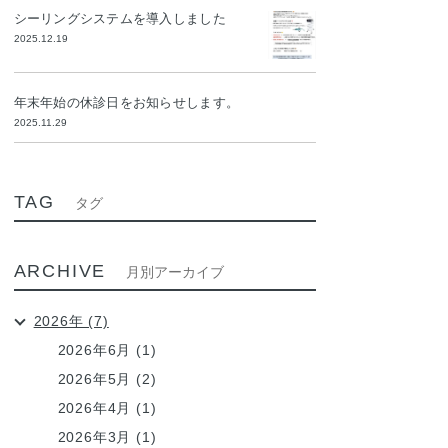
シーリングシステムを導入しました
2025.12.19
年末年始の休診日をお知らせします。
2025.11.29
TAG
タグ
ARCHIVE
月別アーカイブ
2026年 (7)
2026年6月 (1)
2026年5月 (2)
2026年4月 (1)
2026年3月 (1)