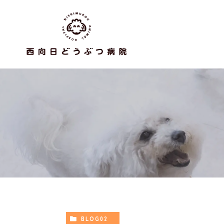
BLOG02