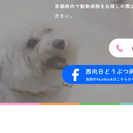
京都府内で動物病院をお探しの際
ださい。