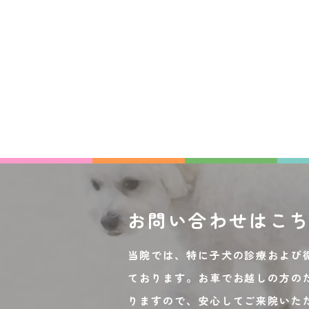
お問い合わせは
こ
当院では、特に子犬の診療および
ております。お車でお越しの方の
りますので、安心してご来院いた