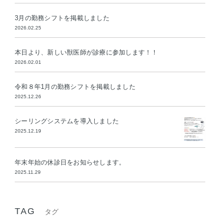
3月の勤務シフトを掲載しました
2026.02.25
本日より、新しい獣医師が診療に参加します！！
2026.02.01
令和８年1月の勤務シフトを掲載しました
2025.12.26
シーリングシステムを導入しました
2025.12.19
年末年始の休診日をお知らせします。
2025.11.29
TAG
タグ