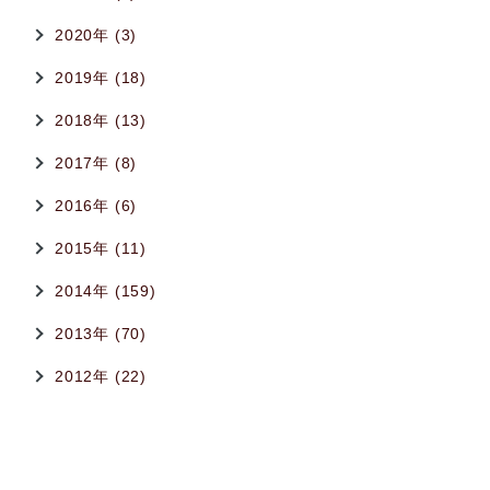
2020年 (3)
2019年 (18)
2018年 (13)
2017年 (8)
2016年 (6)
2015年 (11)
2014年 (159)
2013年 (70)
2012年 (22)