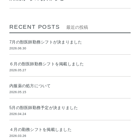
RECENT POSTS
最近の投稿
7月の獣医師勤務シフトが決まりました
2026.06.30
６月の獣医師勤務シフトを掲載しました
2026.05.27
内服薬の処方について
2026.05.15
5月の獣医師勤務予定が決まりました
2026.04.24
４月の勤務シフトを掲載しました
2026.03.26