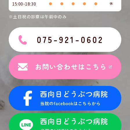
15:00-18:30
●
●
●
●
●
休
※土日祝の診察は午前中のみ