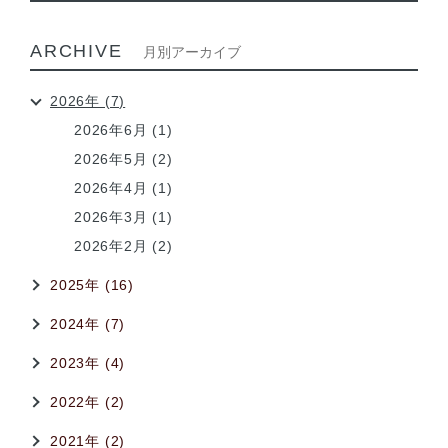
ARCHIVE
月別アーカイブ
2026年 (7)
2026年6月 (1)
2026年5月 (2)
2026年4月 (1)
2026年3月 (1)
2026年2月 (2)
2025年 (16)
2024年 (7)
2023年 (4)
2022年 (2)
2021年 (2)