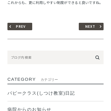
これからも、更に利用しやすい制度ができると良いですね。
PREV
NEXT
CATEGORY
カテゴリー
パピークラス(しつけ教室)日記
病院からのお知らせ