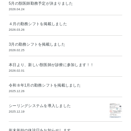
5月の獣医師勤務予定が決まりました
2026.04.24
４月の勤務シフトを掲載しました
2026.03.26
3月の勤務シフトを掲載しました
2026.02.25
本日より、新しい獣医師が診療に参加します！！
2026.02.01
令和８年1月の勤務シフトを掲載しました
2025.12.26
シーリングシステムを導入しました
2025.12.19
年末年始の休診日をお知らせします。