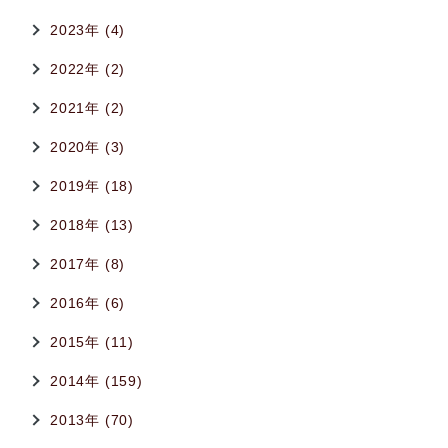
2023年 (4)
2022年 (2)
2021年 (2)
2020年 (3)
2019年 (18)
2018年 (13)
2017年 (8)
2016年 (6)
2015年 (11)
2014年 (159)
2013年 (70)