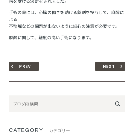
術を受ける決断をされました。
手術の際には、心臓の働きを助ける薬剤を投与して、麻酔に
よる
不整脈などの問題が出ないように細心の注意が必要です。
麻酔に関して、難度の高い手術になります。
PREV
NEXT
CATEGORY
カテゴリー