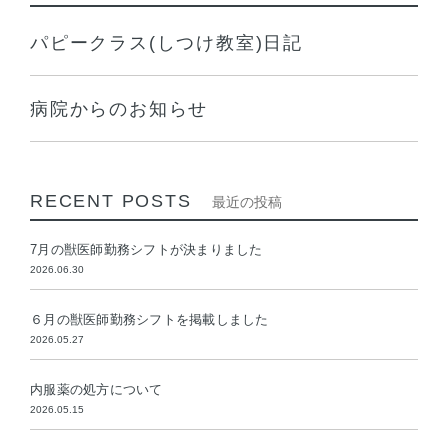
パピークラス(しつけ教室)日記
病院からのお知らせ
RECENT POSTS
最近の投稿
7月の獣医師勤務シフトが決まりました
2026.06.30
６月の獣医師勤務シフトを掲載しました
2026.05.27
内服薬の処方について
2026.05.15