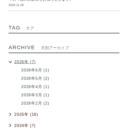
2025.11.29
TAG
タグ
ARCHIVE
月別アーカイブ
2026年 (7)
2026年6月 (1)
2026年5月 (2)
2026年4月 (1)
2026年3月 (1)
2026年2月 (2)
2025年 (16)
2024年 (7)