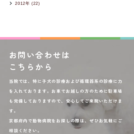
2012年 (22)
お問い合わせは
こちらから
当院では、特に子犬の診療および循環器系の診療に力
を入れております。お車でお越しの方のために駐車場
も完備しておりますので、安心してご来院いただけま
す。
京都府内で動物病院をお探しの際は、ぜひお気軽にご
相談ください。