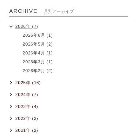
ARCHIVE
月別アーカイブ
2026年 (7)
2026年6月 (1)
2026年5月 (2)
2026年4月 (1)
2026年3月 (1)
2026年2月 (2)
2025年 (16)
2024年 (7)
2023年 (4)
2022年 (2)
2021年 (2)