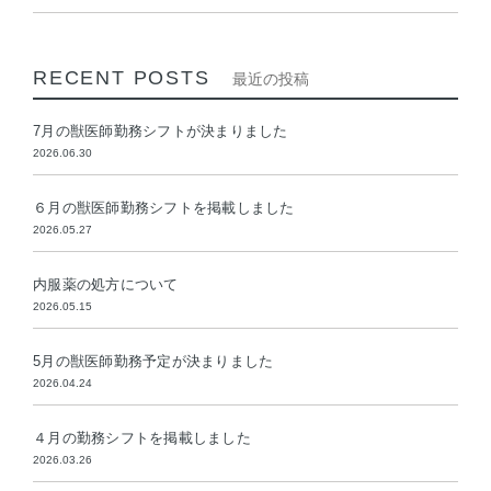
RECENT POSTS
最近の投稿
7月の獣医師勤務シフトが決まりました
2026.06.30
６月の獣医師勤務シフトを掲載しました
2026.05.27
内服薬の処方について
2026.05.15
5月の獣医師勤務予定が決まりました
2026.04.24
４月の勤務シフトを掲載しました
2026.03.26