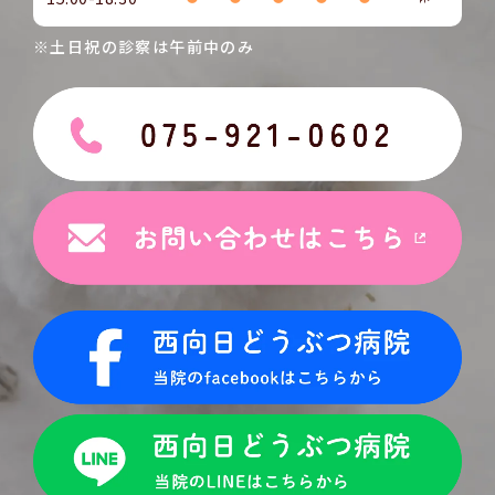
※土日祝の診察は午前中のみ