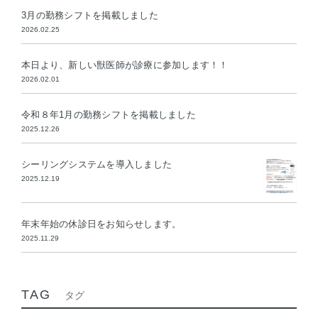
3月の勤務シフトを掲載しました
2026.02.25
本日より、新しい獣医師が診療に参加します！！
2026.02.01
令和８年1月の勤務シフトを掲載しました
2025.12.26
シーリングシステムを導入しました
2025.12.19
年末年始の休診日をお知らせします。
2025.11.29
TAG
タグ