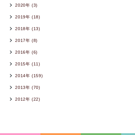
2020年 (3)
2019年 (18)
2018年 (13)
2017年 (8)
2016年 (6)
2015年 (11)
2014年 (159)
2013年 (70)
2012年 (22)