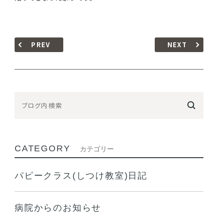
PREV
NEXT
CATEGORY
カテゴリー
パピークラス(しつけ教室)日記
病院からのお知らせ