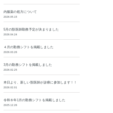
内服薬の処方について
2026.05.15
5月の獣医師勤務予定が決まりました
2026.04.24
４月の勤務シフトを掲載しました
2026.03.26
3月の勤務シフトを掲載しました
2026.02.25
本日より、新しい獣医師が診療に参加します！！
2026.02.01
令和８年1月の勤務シフトを掲載しました
2025.12.26