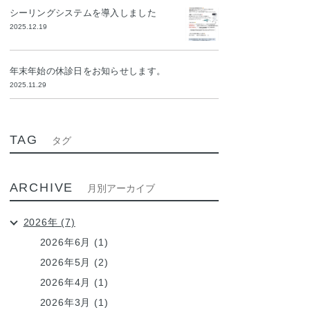
シーリングシステムを導入しました
2025.12.19
年末年始の休診日をお知らせします。
2025.11.29
TAG
タグ
ARCHIVE
月別アーカイブ
2026年 (7)
2026年6月 (1)
2026年5月 (2)
2026年4月 (1)
2026年3月 (1)