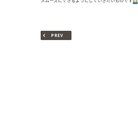
スムーズにできるようにしていきたいものです
PREV