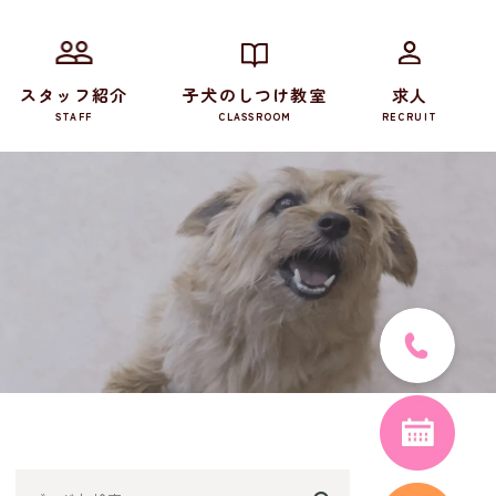
スタッフ紹介
子犬のしつけ教室
求人
STAFF
CLASSROOM
RECRUIT