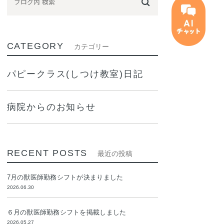
CATEGORY
カテゴリー
パピークラス(しつけ教室)日記
病院からのお知らせ
RECENT POSTS
最近の投稿
7月の獣医師勤務シフトが決まりました
2026.06.30
６月の獣医師勤務シフトを掲載しました
2026.05.27