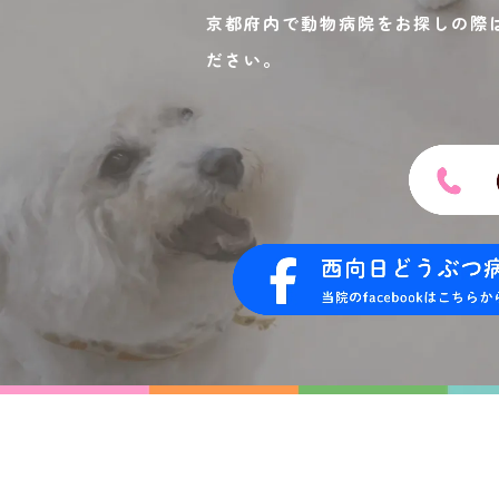
京都府内で動物病院をお探しの際
ださい。