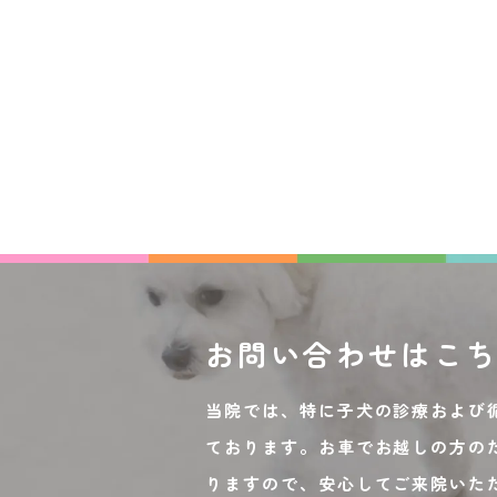
お問い合わせは
こ
当院では、特に子犬の診療および
ております。お車でお越しの方の
りますので、安心してご来院いた