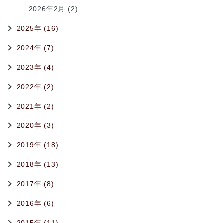
2026年2月 (2)
2025年 (16)
2024年 (7)
2023年 (4)
2022年 (2)
2021年 (2)
2020年 (3)
2019年 (18)
2018年 (13)
2017年 (8)
2016年 (6)
2015年 (11)