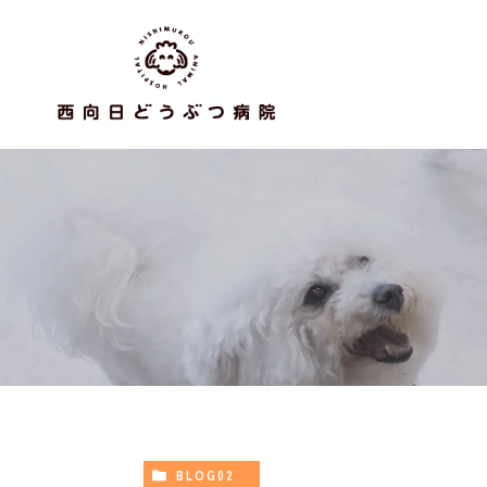
BLOG02