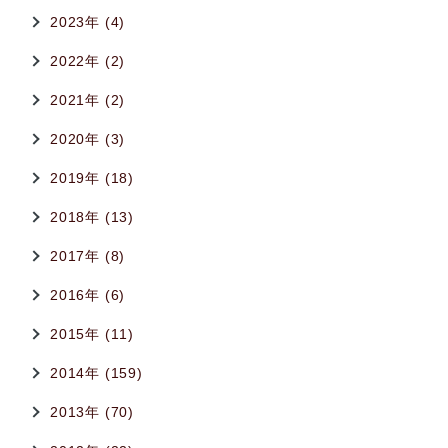
2023年 (4)
2022年 (2)
2021年 (2)
2020年 (3)
2019年 (18)
2018年 (13)
2017年 (8)
2016年 (6)
2015年 (11)
2014年 (159)
2013年 (70)