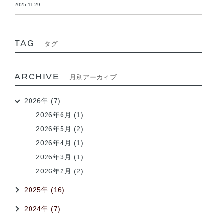
2025.11.29
TAG
タグ
ARCHIVE
月別アーカイブ
2026年 (7)
2026年6月 (1)
2026年5月 (2)
2026年4月 (1)
2026年3月 (1)
2026年2月 (2)
2025年 (16)
2024年 (7)