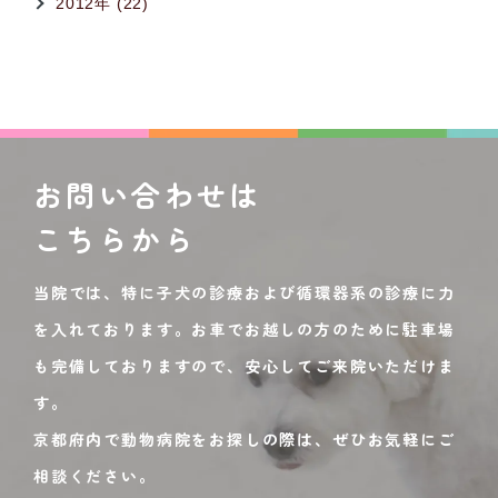
2012年 (22)
お問い合わせは
こちらから
当院では、特に子犬の診療および循環器系の診療に力
を入れております。お車でお越しの方のために駐車場
も完備しておりますので、安心してご来院いただけま
す。
京都府内で動物病院をお探しの際は、ぜひお気軽にご
相談ください。