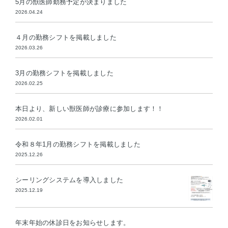
5月の獣医師勤務予定が決まりました
2026.04.24
４月の勤務シフトを掲載しました
2026.03.26
3月の勤務シフトを掲載しました
2026.02.25
本日より、新しい獣医師が診療に参加します！！
2026.02.01
令和８年1月の勤務シフトを掲載しました
2025.12.26
シーリングシステムを導入しました
2025.12.19
年末年始の休診日をお知らせします。