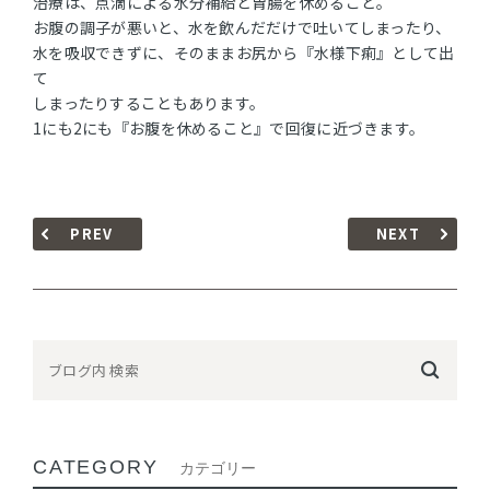
治療は、点滴による水分補給と胃腸を休めること。
お腹の調子が悪いと、水を飲んだだけで吐いてしまったり、
水を吸収できずに、そのままお尻から『水様下痢』として出
て
しまったりすることもあります。
1にも2にも『お腹を休めること』で回復に近づきます。
PREV
NEXT
CATEGORY
カテゴリー