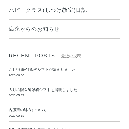
パピークラス(しつけ教室)日記
病院からのお知らせ
RECENT POSTS
最近の投稿
7月の獣医師勤務シフトが決まりました
2026.06.30
６月の獣医師勤務シフトを掲載しました
2026.05.27
内服薬の処方について
2026.05.15