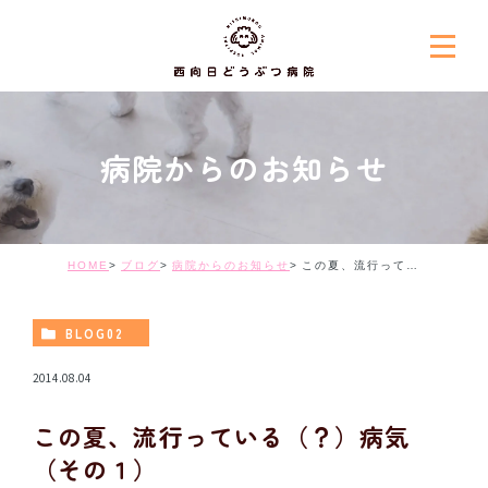
病院からのお知らせ
HOME
ブログ
病院からのお知らせ
この夏、流行っている（？）病気（その１）
BLOG02
2014.08.04
この夏、流行っている（？）病気
（その１）