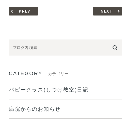
PREV
NEXT
CATEGORY
カテゴリー
パピークラス(しつけ教室)日記
病院からのお知らせ