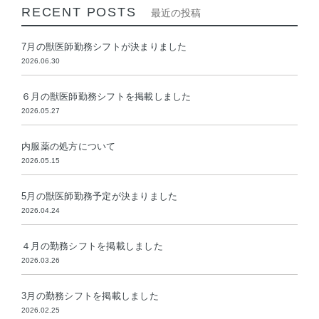
RECENT POSTS
最近の投稿
7月の獣医師勤務シフトが決まりました
2026.06.30
６月の獣医師勤務シフトを掲載しました
2026.05.27
内服薬の処方について
2026.05.15
5月の獣医師勤務予定が決まりました
2026.04.24
４月の勤務シフトを掲載しました
2026.03.26
3月の勤務シフトを掲載しました
2026.02.25