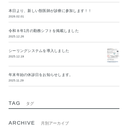
本日より、新しい獣医師が診療に参加します！！
2026.02.01
令和８年1月の勤務シフトを掲載しました
2025.12.26
シーリングシステムを導入しました
2025.12.19
年末年始の休診日をお知らせします。
2025.11.29
TAG
タグ
ARCHIVE
月別アーカイブ