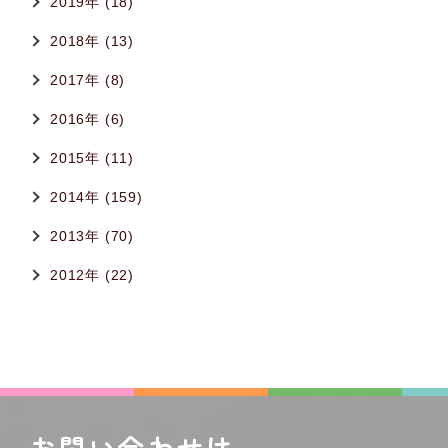
2019年 (18)
2018年 (13)
2017年 (8)
2016年 (6)
2015年 (11)
2014年 (159)
2013年 (70)
2012年 (22)
お問い合わせは