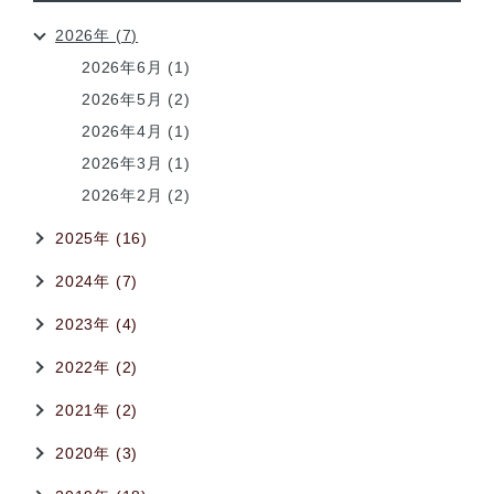
2026年 (7)
2026年6月 (1)
2026年5月 (2)
2026年4月 (1)
2026年3月 (1)
2026年2月 (2)
2025年 (16)
2024年 (7)
2023年 (4)
2022年 (2)
2021年 (2)
2020年 (3)