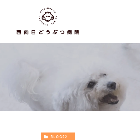
BLOG02