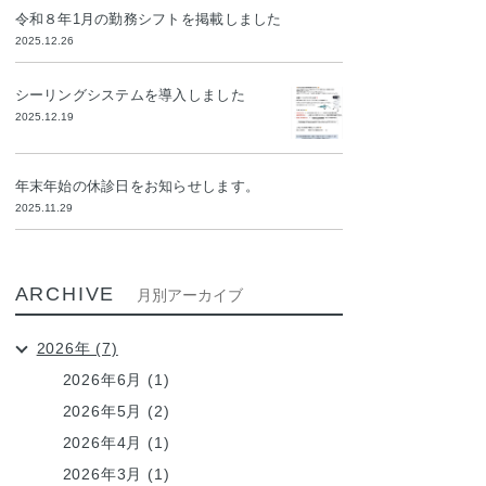
令和８年1月の勤務シフトを掲載しました
2025.12.26
シーリングシステムを導入しました
2025.12.19
年末年始の休診日をお知らせします。
2025.11.29
ARCHIVE
月別アーカイブ
2026年 (7)
2026年6月 (1)
2026年5月 (2)
2026年4月 (1)
2026年3月 (1)