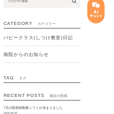
CATEGORY
カテゴリー
パピークラス(しつけ教室)日記
病院からのお知らせ
TAG
タグ
RECENT POSTS
最近の投稿
7月の獣医師勤務シフトが決まりました
2026.06.30