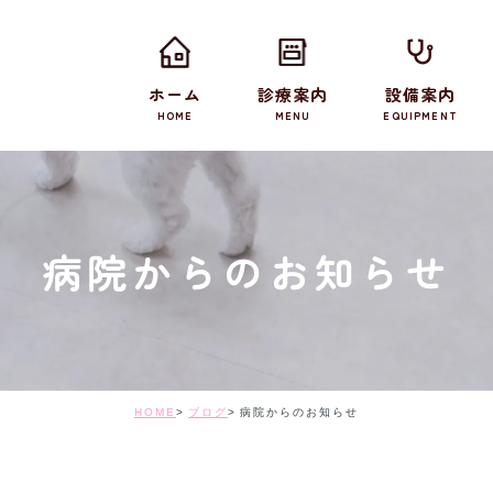
ホーム
診療案内
設備案内
HOME
MENU
EQUIPMENT
病院からのお知らせ
HOME
ブログ
病院からのお知らせ