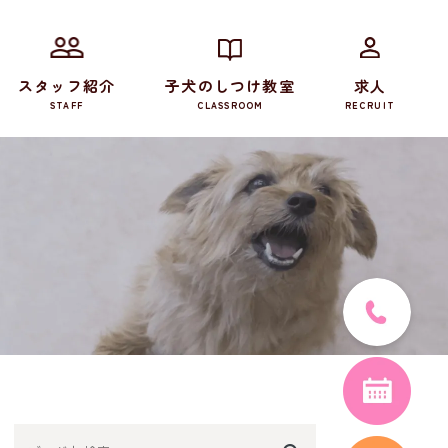
スタッフ紹介
子犬のしつけ教室
求人
STAFF
CLASSROOM
RECRUIT