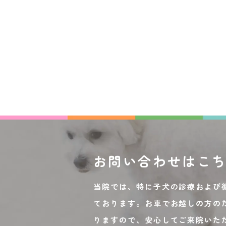
お問い合わせは
こ
当院では、特に子犬の診療および
ております。お車でお越しの方の
りますので、安心してご来院いた