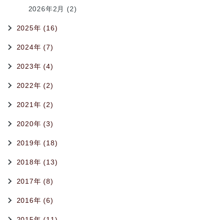
2026年2月 (2)
2025年 (16)
2024年 (7)
2023年 (4)
2022年 (2)
2021年 (2)
2020年 (3)
2019年 (18)
2018年 (13)
2017年 (8)
2016年 (6)
2015年 (11)