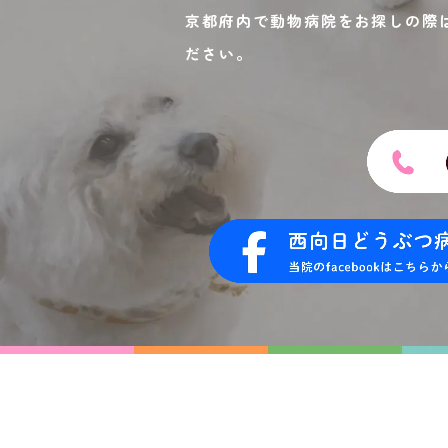
京都府内で動物病院をお探しの際
ださい。