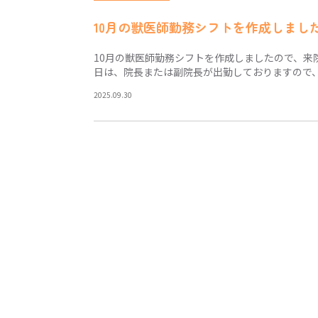
10月の獣医師勤務シフトを作成しまし
10月の獣医師勤務シフトを作成しましたので、来
日は、院長または副院長が出勤しておりますので
2025.09.30