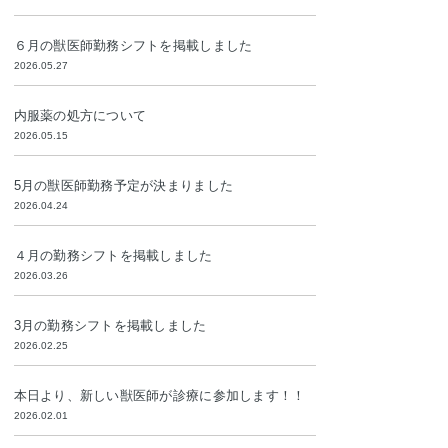
６月の獣医師勤務シフトを掲載しました
2026.05.27
内服薬の処方について
2026.05.15
5月の獣医師勤務予定が決まりました
2026.04.24
４月の勤務シフトを掲載しました
2026.03.26
3月の勤務シフトを掲載しました
2026.02.25
本日より、新しい獣医師が診療に参加します！！
2026.02.01