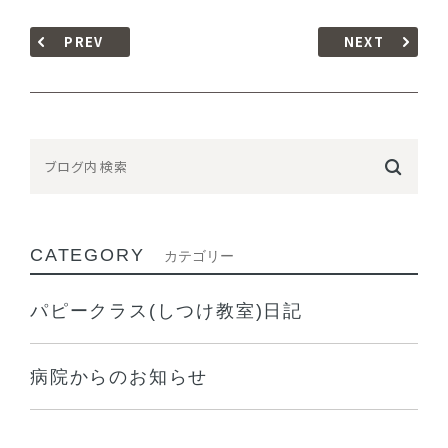
PREV
NEXT
CATEGORY
カテゴリー
パピークラス(しつけ教室)日記
病院からのお知らせ