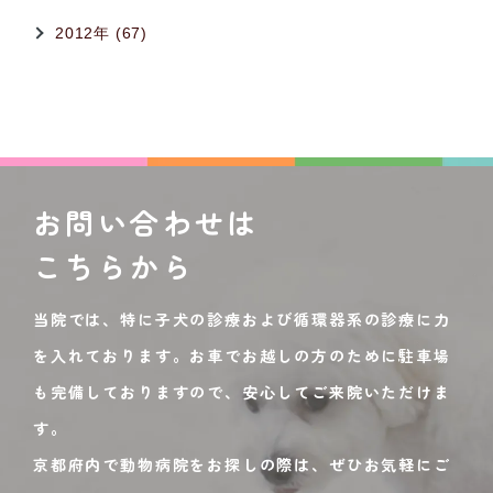
2012年 (67)
お問い合わせは
こちらから
当院では、特に子犬の診療および循環器系の診療に力
を入れております。お車でお越しの方のために駐車場
も完備しておりますので、安心してご来院いただけま
す。
京都府内で動物病院をお探しの際は、ぜひお気軽にご