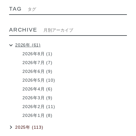
TAG
タグ
ARCHIVE
月別アーカイブ
2026年 (61)
2026年8月 (1)
2026年7月 (7)
2026年6月 (9)
2026年5月 (10)
2026年4月 (6)
2026年3月 (9)
2026年2月 (11)
2026年1月 (8)
2025年 (113)