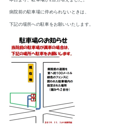
病院前の駐車場に停められないときは、
下記の場所への駐車をお願いいたします。