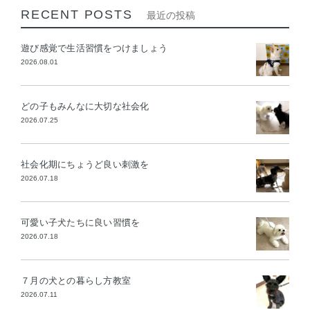
RECENT POSTS
最近の投稿
遊び感覚で生活習慣をつけましょう
2026.08.01
どの子もみんなに大切な社会化
2026.07.25
社会化期にちょうど良い刺激を
2026.07.18
可愛い子犬たちに良い習慣を
2026.07.18
７月の犬との暮らし方教室
2026.07.11