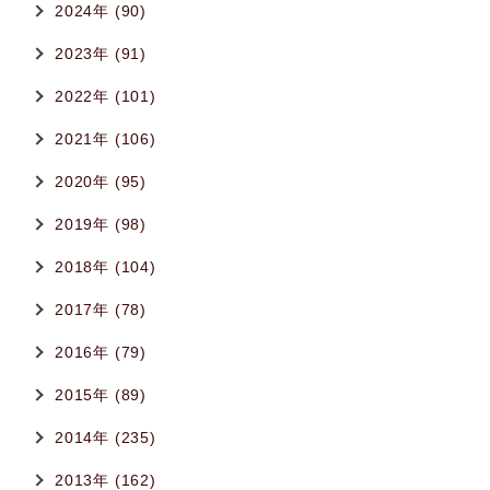
2024年 (90)
2023年 (91)
2022年 (101)
2021年 (106)
2020年 (95)
2019年 (98)
2018年 (104)
2017年 (78)
2016年 (79)
2015年 (89)
2014年 (235)
2013年 (162)