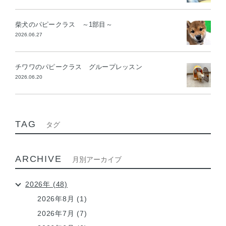
柴犬のパピークラス ～1部目～
2026.06.27
チワワのパピークラス グループレッスン
2026.06.20
TAG
タグ
ARCHIVE
月別アーカイブ
2026年 (48)
2026年8月 (1)
2026年7月 (7)