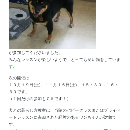
が参加してくださいました。
みんなレッスンが楽しいようで、とっても良い顔をしていま
す
♪
次の開催は
１０月１９日(土)、１１月１６日(土) １５：３０～１６：
３０です。
（１回だけの参加もＯＫです！）
犬との暮らし方教室は、当院のパピークラスまたはプライベ
ートレッスンに参加された経験のあるワンちゃんが対象で
す。