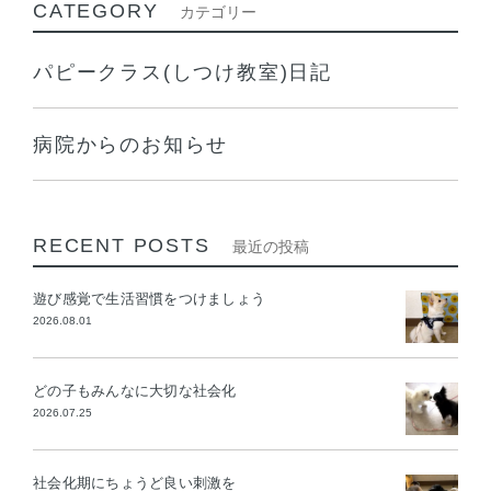
CATEGORY
カテゴリー
パピークラス(しつけ教室)日記
病院からのお知らせ
RECENT POSTS
最近の投稿
遊び感覚で生活習慣をつけましょう
2026.08.01
どの子もみんなに大切な社会化
2026.07.25
社会化期にちょうど良い刺激を