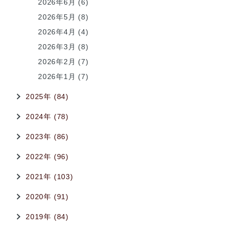
2026年6月 (6)
2026年5月 (8)
2026年4月 (4)
2026年3月 (8)
2026年2月 (7)
2026年1月 (7)
2025年 (84)
2024年 (78)
2023年 (86)
2022年 (96)
2021年 (103)
2020年 (91)
2019年 (84)