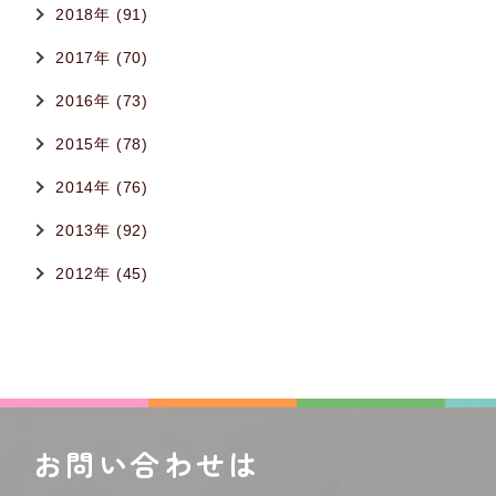
2018年 (91)
2017年 (70)
2016年 (73)
2015年 (78)
2014年 (76)
2013年 (92)
2012年 (45)
お問い合わせは