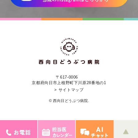
〒617-0006
京都府向日市上植野町下川原28番地の1
> サイトマップ
© 西向日どうぶつ病院.