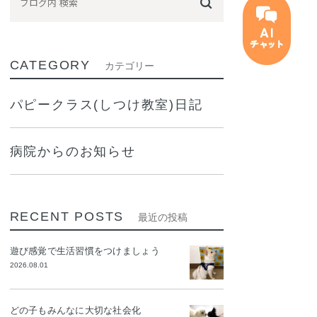
CATEGORY
カテゴリー
パピークラス(しつけ教室)日記
病院からのお知らせ
RECENT POSTS
最近の投稿
遊び感覚で生活習慣をつけましょう
2026.08.01
どの子もみんなに大切な社会化