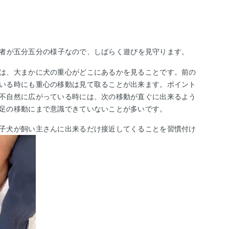
者が五分五分の様子なので、しばらく遊びを見守ります。
は、大まかに犬の重心がどこにあるかを見ることです。前の
いる時にも重心の移動は見て取ることが出来ます。ポイント
不自然に広がっている時には、次の移動が直ぐに出来るよう
足の移動にまで意識できていないことが多いです。
子犬が飼い主さんに出来るだけ接近してくることを習慣付け