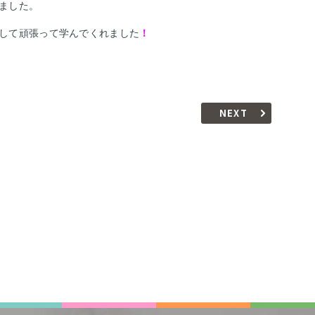
ました。
して頑張って学んでくれました
！
NEXT