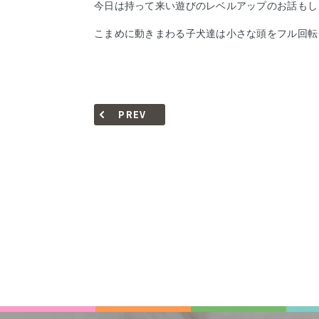
今日は持って来い遊びのレベルアップのお話もし
こまめに動きまわる子犬達は小さな頭をフル回転
PREV