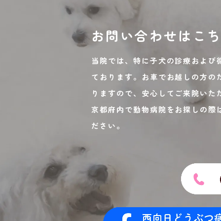
お問い合わせは
こ
当院では、特に子犬の診療および
ております。お車でお越しの方の
りますので、安心してご来院いた
京都府内で動物病院をお探しの際
ださい。