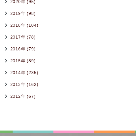
2020年 (95)
2019年 (98)
2018年 (104)
2017年 (78)
2016年 (79)
2015年 (89)
2014年 (235)
2013年 (162)
2012年 (67)