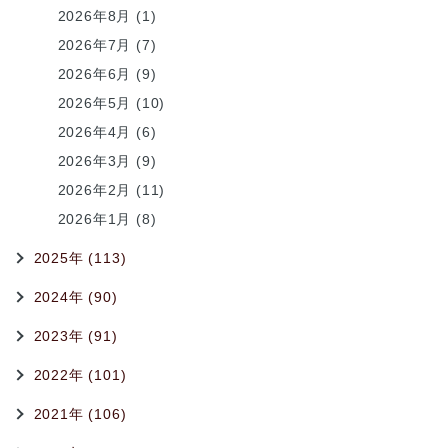
2026年8月 (1)
2026年7月 (7)
2026年6月 (9)
2026年5月 (10)
2026年4月 (6)
2026年3月 (9)
2026年2月 (11)
2026年1月 (8)
2025年 (113)
2024年 (90)
2023年 (91)
2022年 (101)
2021年 (106)