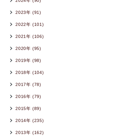
2024年 (90)
2023年 (91)
2022年 (101)
2021年 (106)
2020年 (95)
2019年 (98)
2018年 (104)
2017年 (78)
2016年 (79)
2015年 (89)
2014年 (235)
2013年 (162)