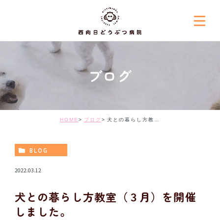
ブログ
HOME
ブログ
犬との暮らし方教室（３月）を開催しました。
BLOG
2022.03.12
犬との暮らし方教室（３月）を開催
しました。