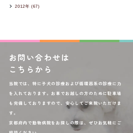
2012年 (67)
お問い合わせは
こちらから
当院では、特に子犬の診療および循環器系の診療に力
を入れております。お車でお越しの方のために駐車場
も完備しておりますので、安心してご来院いただけま
す。
京都府内で動物病院をお探しの際は、ぜひお気軽にご
相談ください。