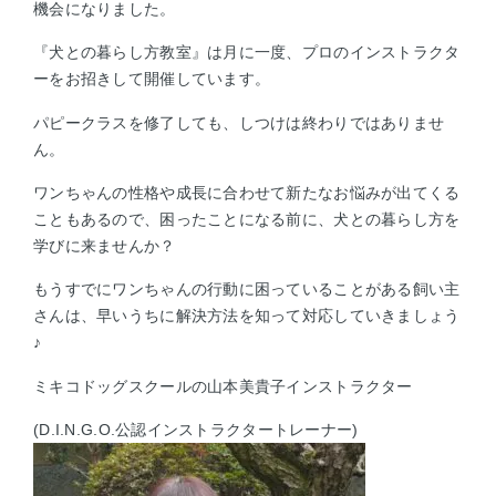
機会になりました。
『犬との暮らし方教室』は月に一度、プロのインストラクタ
ーをお招きして開催しています。
パピークラスを修了しても、しつけは終わりではありませ
ん。
ワンちゃんの性格や成長に合わせて新たなお悩みが出てくる
こともあるので、困ったことになる前に、犬との暮らし方を
学びに来ませんか？
もうすでにワンちゃんの行動に困っていることがある飼い主
さんは、早いうちに解決方法を知って対応していきましょう
♪
ミキコドッグスクールの山本美貴子インストラクター
(D.I.N.G.O.公認インストラクタートレーナー)