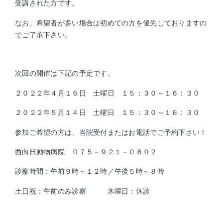
受講された方です。
なお、希望者が多い場合は初めての方を優先しておりますの
でご了承下さい。
次回の開催は下記の予定です。
２０２２年４月１６日 土曜日 １５：３０～１６：３０
２０２２年５月１４日 土曜日 １５：３０～１６：３０
参加ご希望の方は、当院受付またはお電話でご予約下さい！
西向日動物病院 ０７５－９２１－０６０２
診察時間：午前９時～１２時／午後５時～８時
土日祝：午前のみ診察
木曜日：休診