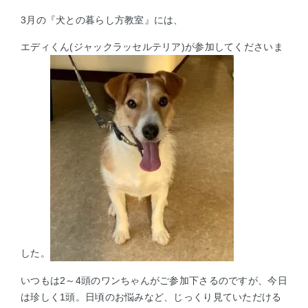
3月の『犬との暮らし方教室』には、
エディくん(ジャックラッセルテリア)が参加してくださいま
した。
いつもは2～4頭のワンちゃんがご参加下さるのですが、今日
は珍しく1頭。
日頃のお悩みなど、じっくり見ていただける