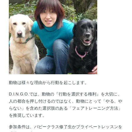
動物は様々な理由から行動を起こします。
D.I.N.G.O.では、動物の『行動を選択する権利』を大切に、
人の都合を押し付けるのではなく、動物にとって「やる、や
らない」を含めた選択肢のある「フェアトレーニング方法」
を推奨しています。
参加条件は、パピークラス修了生かプライベートレッスンを