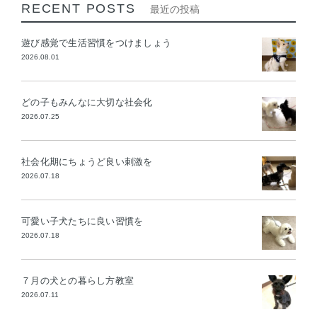
RECENT POSTS
最近の投稿
遊び感覚で生活習慣をつけましょう
2026.08.01
どの子もみんなに大切な社会化
2026.07.25
社会化期にちょうど良い刺激を
2026.07.18
可愛い子犬たちに良い習慣を
2026.07.18
７月の犬との暮らし方教室
2026.07.11