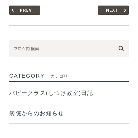
PREV
NEXT
CATEGORY
カテゴリー
パピークラス(しつけ教室)日記
病院からのお知らせ