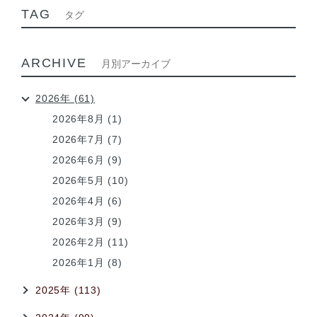
TAG
タグ
ARCHIVE
月別アーカイブ
2026年 (61)
2026年8月 (1)
2026年7月 (7)
2026年6月 (9)
2026年5月 (10)
2026年4月 (6)
2026年3月 (9)
2026年2月 (11)
2026年1月 (8)
2025年 (113)