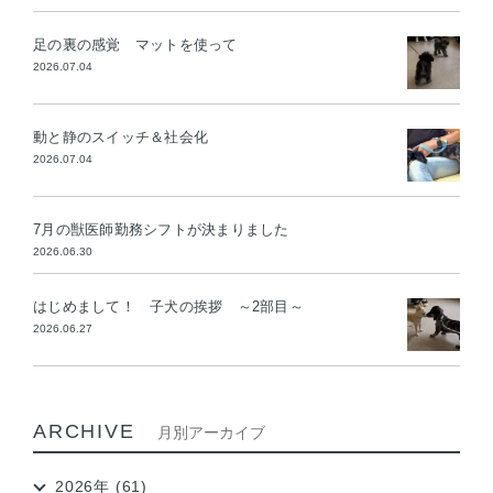
足の裏の感覚 マットを使って
2026.07.04
動と静のスイッチ＆社会化
2026.07.04
7月の獣医師勤務シフトが決まりました
2026.06.30
はじめまして！ 子犬の挨拶 ～2部目～
2026.06.27
ARCHIVE
月別アーカイブ
2026年 (61)