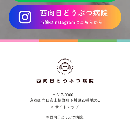
〒617-0006
京都府向日市上植野町下川原28番地の1
> サイトマップ
© 西向日どうぶつ病院.