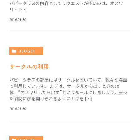
パピークラスの内容としてリクエストが多いのは、オスワ
リ・ […]
2016.01.30
BLOG01
サークルの利用
パピークラスの部屋にはサークルを置いていて、色々な場面
で利用しています。 まずは、サークルから出すときの練
習。“オスワリしたら出す”というルールにしましょう。座っ
た瞬間に扉を開けられるようにカギを […]
2016.01.30