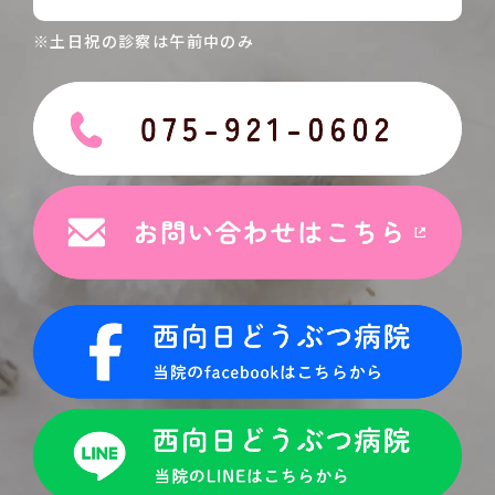
※土日祝の診察は午前中のみ