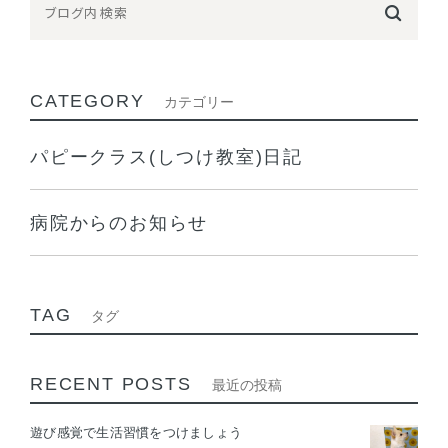
CATEGORY
カテゴリー
パピークラス(しつけ教室)日記
病院からのお知らせ
TAG
タグ
RECENT POSTS
最近の投稿
遊び感覚で生活習慣をつけましょう