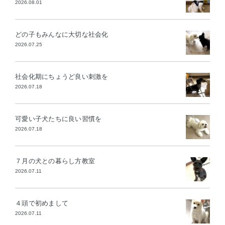
2026.08.01
どの子もみんなに大切な社会化
2026.07.25
社会化期にちょうど良い刺激を
2026.07.18
可愛い子犬たちに良い習慣を
2026.07.18
７月の犬との暮らし方教室
2026.07.11
４頭で初めまして
2026.07.11