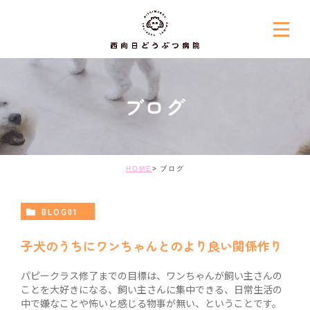
ブログ
HOME
ブログ
BLOG01
子犬のうちにワンちゃんとのより良い関係作り
パピークラス修了までの目標は、ワンちゃんが飼い主さんの
ことを大好きになる、飼い主さんに集中できる、日常生活の
中で嫌なことや怖いと感じる物事が無い、ということです。