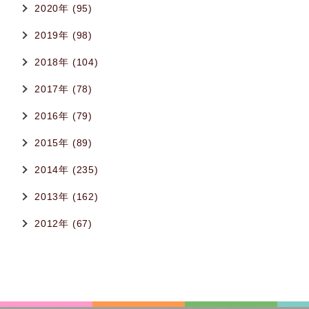
2020年 (95)
2019年 (98)
2018年 (104)
2017年 (78)
2016年 (79)
2015年 (89)
2014年 (235)
2013年 (162)
2012年 (67)