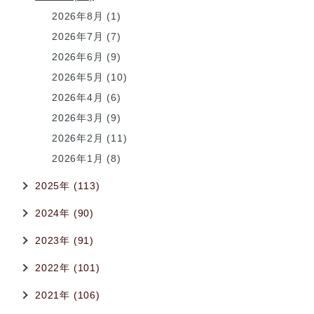
2026年8月 (1)
2026年7月 (7)
2026年6月 (9)
2026年5月 (10)
2026年4月 (6)
2026年3月 (9)
2026年2月 (11)
2026年1月 (8)
2025年 (113)
2024年 (90)
2023年 (91)
2022年 (101)
2021年 (106)