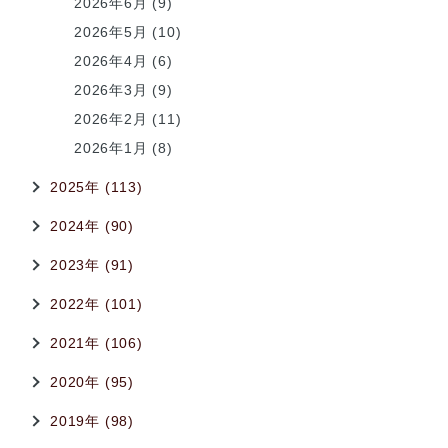
2026年6月 (9)
2026年5月 (10)
2026年4月 (6)
2026年3月 (9)
2026年2月 (11)
2026年1月 (8)
2025年 (113)
2024年 (90)
2023年 (91)
2022年 (101)
2021年 (106)
2020年 (95)
2019年 (98)