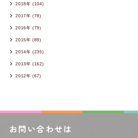
2018年 (104)
2017年 (78)
2016年 (79)
2015年 (89)
2014年 (235)
2013年 (162)
2012年 (67)
お問い合わせは