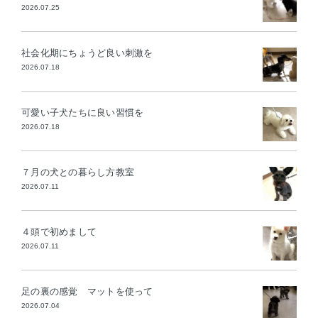
2026.07.25
社会化期にちょうど良い刺激を
2026.07.18
可愛い子犬たちに良い習慣を
2026.07.18
７月の犬との暮らし方教室
2026.07.11
４頭で初めまして
2026.07.11
足の裏の感覚 マットを使って
2026.07.04