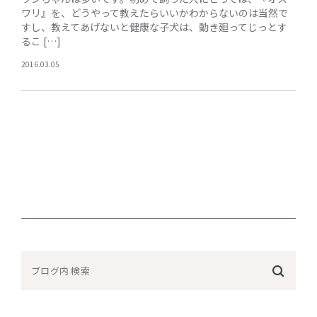
ワリ』を、どうやって教えたらいいかわからないのは当然で
すし、教えてあげないと健康な子犬は、動き廻ってじっとす
るこ […]
2016.03.05