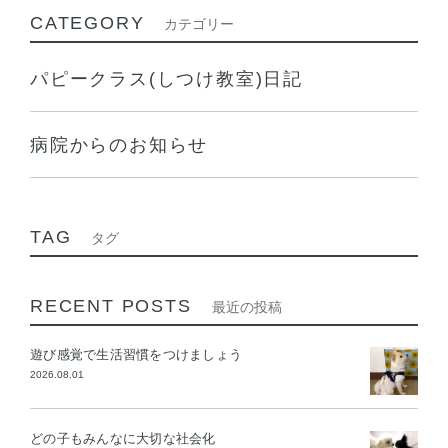
CATEGORY
カテゴリー
パピークラス(しつけ教室)日記
病院からのお知らせ
TAG
タグ
RECENT POSTS
最近の投稿
遊び感覚で生活習慣をつけましょう
2026.08.01
どの子もみんなに大切な社会化