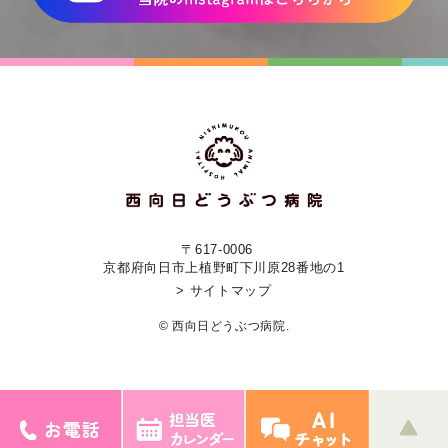
〒617-0006
京都府向日市上植野町下川原28番地の1
> サイトマップ
© 西向日どうぶつ病院.