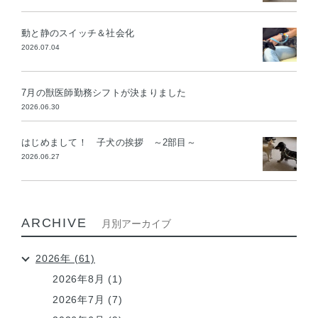
動と静のスイッチ＆社会化
2026.07.04
7月の獣医師勤務シフトが決まりました
2026.06.30
はじめまして！ 子犬の挨拶 ～2部目～
2026.06.27
ARCHIVE
月別アーカイブ
2026年 (61)
2026年8月 (1)
2026年7月 (7)