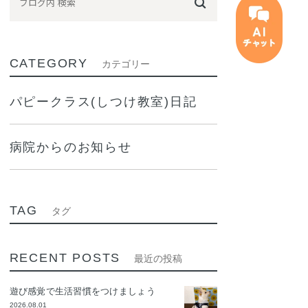
CATEGORY
カテゴリー
パピークラス(しつけ教室)日記
病院からのお知らせ
TAG
タグ
RECENT POSTS
最近の投稿
遊び感覚で生活習慣をつけましょう
2026.08.01