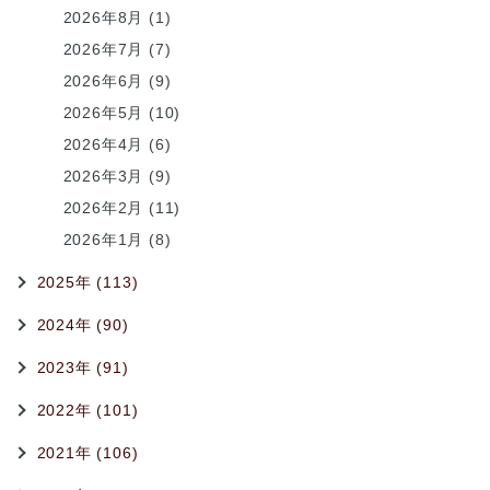
2026年8月 (1)
2026年7月 (7)
2026年6月 (9)
2026年5月 (10)
2026年4月 (6)
2026年3月 (9)
2026年2月 (11)
2026年1月 (8)
2025年 (113)
2024年 (90)
2023年 (91)
2022年 (101)
2021年 (106)