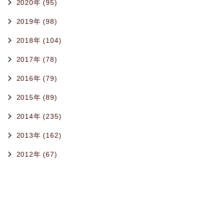
2020年 (95)
2019年 (98)
2018年 (104)
2017年 (78)
2016年 (79)
2015年 (89)
2014年 (235)
2013年 (162)
2012年 (67)