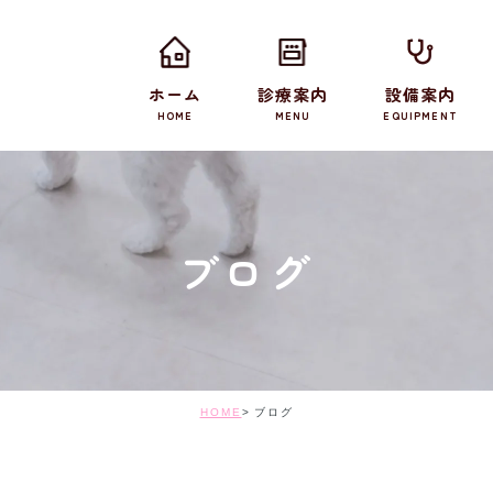
ホーム
診療案内
設備案内
HOME
MENU
EQUIPMENT
ブログ
HOME
ブログ