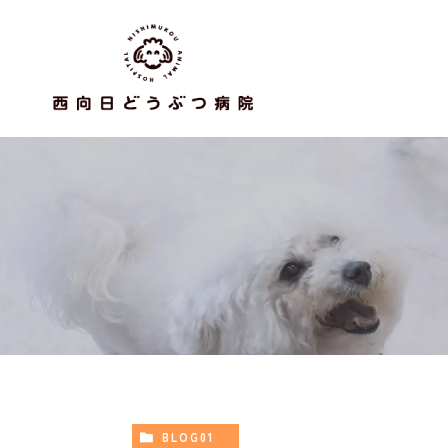
BLOG01