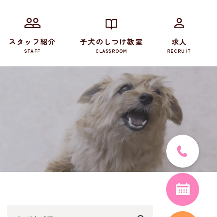
スタッフ紹介
子犬のしつけ教室
求人
STAFF
CLASSROOM
RECRUIT