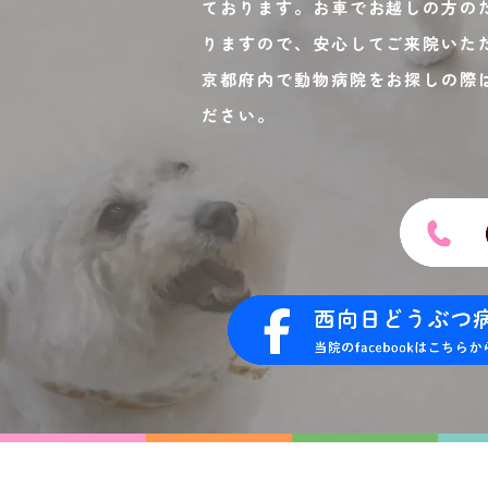
ております。お車でお越しの方の
りますので、安心してご来院いた
京都府内で動物病院をお探しの際
ださい。