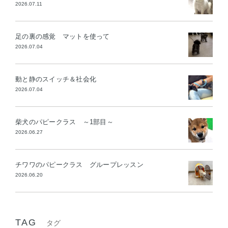
2026.07.11
足の裏の感覚 マットを使って
2026.07.04
動と静のスイッチ＆社会化
2026.07.04
柴犬のパピークラス ～1部目～
2026.06.27
チワワのパピークラス グループレッスン
2026.06.20
TAG
タグ