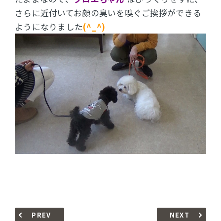
さらに近付いてお顔の臭いを嗅ぐご挨拶ができる
ようになりました
(^_^)
PREV
NEXT