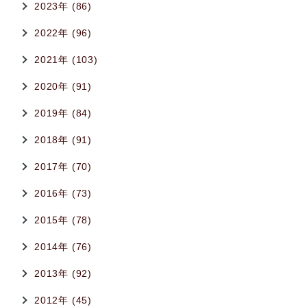
2023年 (86)
2022年 (96)
2021年 (103)
2020年 (91)
2019年 (84)
2018年 (91)
2017年 (70)
2016年 (73)
2015年 (78)
2014年 (76)
2013年 (92)
2012年 (45)