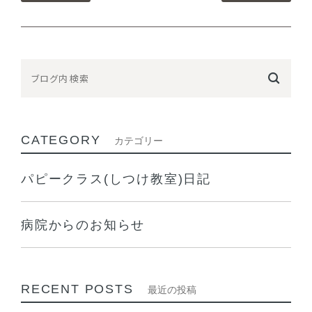
CATEGORY
カテゴリー
パピークラス(しつけ教室)日記
病院からのお知らせ
RECENT POSTS
最近の投稿