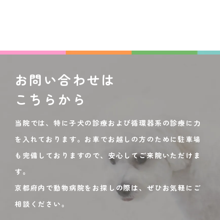
お問い合わせは
こちらから
当院では、特に子犬の診療および循環器系の診療に力
を入れております。お車でお越しの方のために駐車場
も完備しておりますので、安心してご来院いただけま
す。
京都府内で動物病院をお探しの際は、ぜひお気軽にご
相談ください。