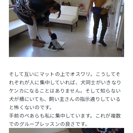
そして互いにマットの上でオスワリ。
こうしてそ
れぞれが人に集中していれば、
犬同士がいきなり
ケンカになることはありません。
そして知らない
犬が横にいても、飼い主さんの指示通りしている
と怖くないのです。
手前のぺあらも私に集中しています。
これが複数
でのグループレッスンの良さです。