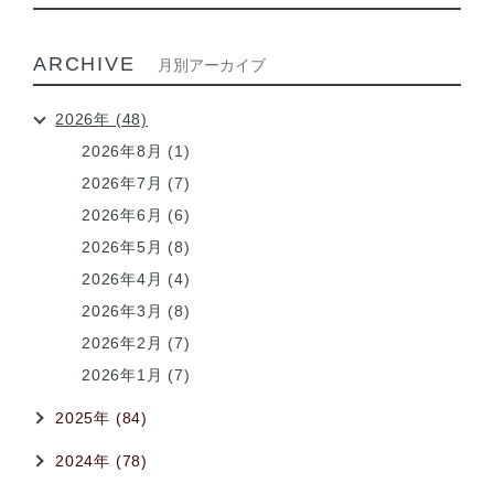
ARCHIVE
月別アーカイブ
2026年 (48)
2026年8月 (1)
2026年7月 (7)
2026年6月 (6)
2026年5月 (8)
2026年4月 (4)
2026年3月 (8)
2026年2月 (7)
2026年1月 (7)
2025年 (84)
2024年 (78)