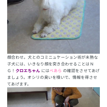
顔合わせ。
犬とのコミニュケーション術が未熟な
子犬には、いきなり顔を突き合わせることはＮ
Ｇ！
クロエちゃん
には
ぺあら
の確認をさせてあげ
ましょう。
オシリの臭いを嗅いで、情報を得させ
てあげます。