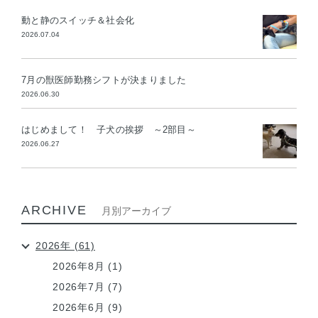
動と静のスイッチ＆社会化
2026.07.04
7月の獣医師勤務シフトが決まりました
2026.06.30
はじめまして！ 子犬の挨拶 ～2部目～
2026.06.27
ARCHIVE
月別アーカイブ
2026年 (61)
2026年8月 (1)
2026年7月 (7)
2026年6月 (9)