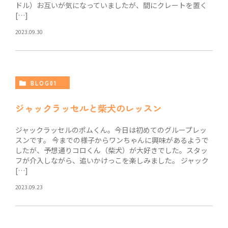
ドル）お互いが気になっていましたが、間にクレートを置く
[…]
2023.09.30
BLOG01
ジャックラッセルと柴犬のレッスン
ジャックラッセルのポムくん。今日は初めてのグループレッ
スンです。 今までの様子からワンちゃんに興味があるようで
したが、予想通りコロくん（柴犬）が大好きでした。スタッ
フが介入しながら、追いかけっこを楽しみました。 ジャック
[…]
2023.09.23