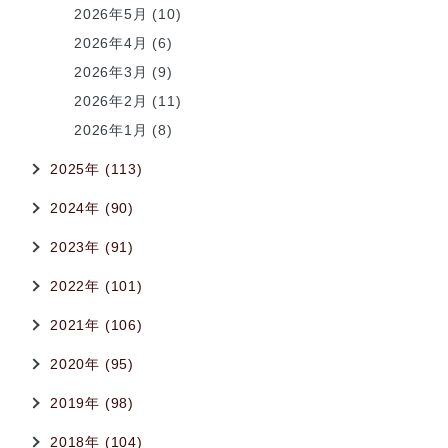
2026年5月 (10)
2026年4月 (6)
2026年3月 (9)
2026年2月 (11)
2026年1月 (8)
2025年 (113)
2024年 (90)
2023年 (91)
2022年 (101)
2021年 (106)
2020年 (95)
2019年 (98)
2018年 (104)