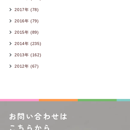
2017年 (78)
2016年 (79)
2015年 (89)
2014年 (235)
2013年 (162)
2012年 (67)
お問い合わせは
こちらから