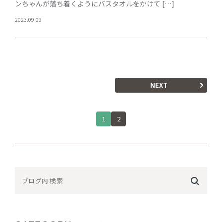
ンちゃんが落ち着くようにバスタオルをかけて […]
2023.09.09
NEXT
1
2