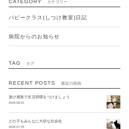
CATEGORY
カテゴリー
パピークラス(しつけ教室)日記
病院からのお知らせ
TAG
タグ
RECENT POSTS
最近の投稿
遊び感覚で生活習慣をつけましょう
2026.08.01
どの子もみんなに大切な社会化
2026.07.25