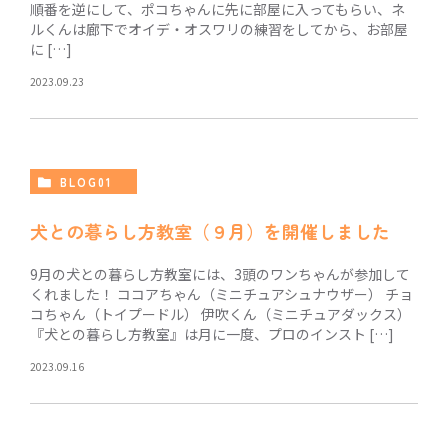
順番を逆にして、ポコちゃんに先に部屋に入ってもらい、ネ
ルくんは廊下でオイデ・オスワリの練習をしてから、お部屋
に […]
2023.09.23
BLOG01
犬との暮らし方教室（９月）を開催しました
9月の犬との暮らし方教室には、3頭のワンちゃんが参加して
くれました！ ココアちゃん（ミニチュアシュナウザー） チョ
コちゃん（トイプードル） 伊吹くん（ミニチュアダックス）
『犬との暮らし方教室』は月に一度、プロのインスト […]
2023.09.16