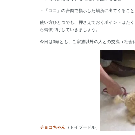
・「ココ」の合図で指示した場所に出てくること
使い方ひとつでも、押さえておくポイントはたく
ら習慣づけしていきましょう。
今日は3頭とも、ご家族以外の人との交流（社会
チョコちゃん
（トイプードル）