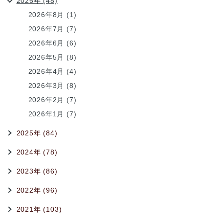
2026年 (48)
2026年8月 (1)
2026年7月 (7)
2026年6月 (6)
2026年5月 (8)
2026年4月 (4)
2026年3月 (8)
2026年2月 (7)
2026年1月 (7)
2025年 (84)
2024年 (78)
2023年 (86)
2022年 (96)
2021年 (103)