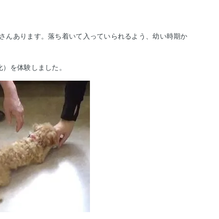
さんあります。
落ち着いて入っていられるよう、幼い時期か
化）を体験しました。