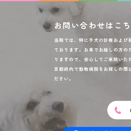
お問い合わせは
こ
当院では、特に子犬の診療および
ております。お車でお越しの方の
りますので、安心してご来院いた
京都府内で動物病院をお探しの際
ださい。