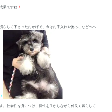
成果ですね
！
慣らして下さったおかげで、今はお手入れや抱っこなどのハ
！
す。社会性を身につけ、個性を生かしながら仲良く暮らして