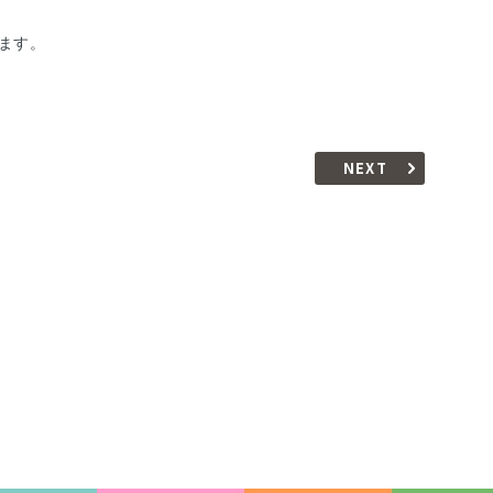
ます。
NEXT