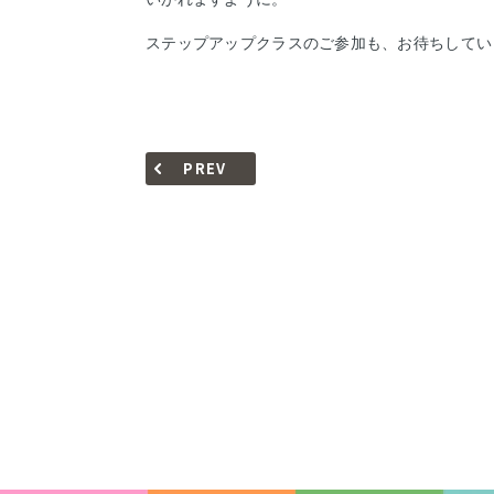
ステップアップクラスのご参加も、お待ちしてい
PREV