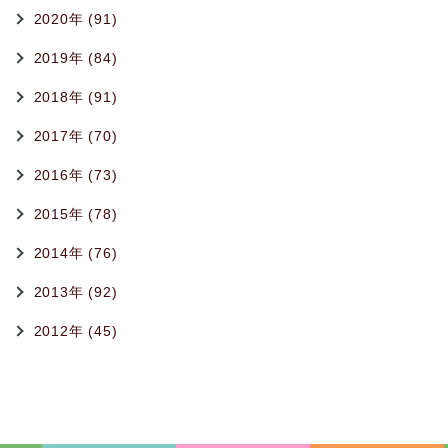
2020年 (91)
2019年 (84)
2018年 (91)
2017年 (70)
2016年 (73)
2015年 (78)
2014年 (76)
2013年 (92)
2012年 (45)