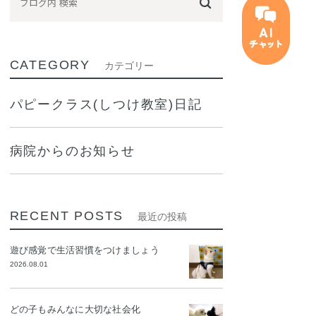
CATEGORY
カテゴリー
パピークラス(しつけ教室)日記
病院からのお知らせ
RECENT POSTS
最近の投稿
遊び感覚で生活習慣をつけましょう
2026.08.01
どの子もみんなに大切な社会化