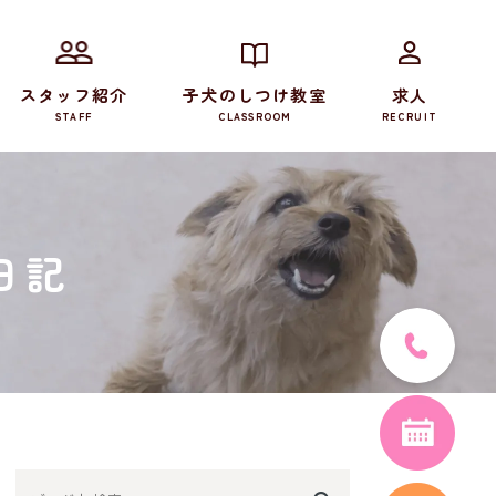
スタッフ紹介
子犬のしつけ教室
求人
STAFF
CLASSROOM
RECRUIT
日記