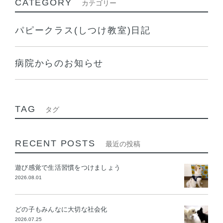
CATEGORY
カテゴリー
パピークラス(しつけ教室)日記
病院からのお知らせ
TAG
タグ
RECENT POSTS
最近の投稿
遊び感覚で生活習慣をつけましょう
2026.08.01
どの子もみんなに大切な社会化
2026.07.25