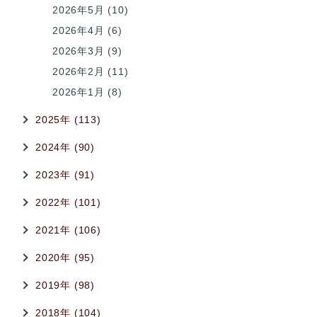
2026年5月 (10)
2026年4月 (6)
2026年3月 (9)
2026年2月 (11)
2026年1月 (8)
2025年 (113)
2024年 (90)
2023年 (91)
2022年 (101)
2021年 (106)
2020年 (95)
2019年 (98)
2018年 (104)