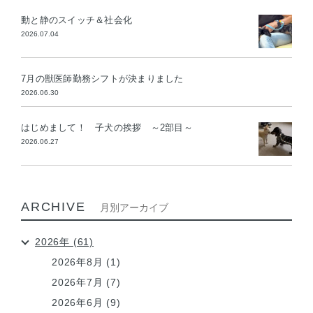
動と静のスイッチ＆社会化
2026.07.04
7月の獣医師勤務シフトが決まりました
2026.06.30
はじめまして！ 子犬の挨拶 ～2部目～
2026.06.27
ARCHIVE
月別アーカイブ
2026年 (61)
2026年8月 (1)
2026年7月 (7)
2026年6月 (9)