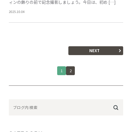
ィンの飾りの前で記念撮影しましょう。今日は、初め […]
2025.10.04
NEXT
1
2