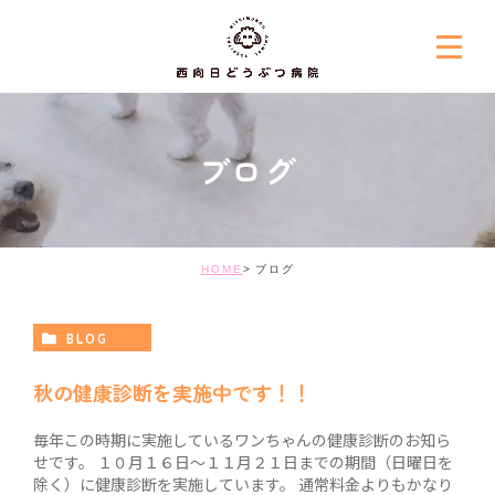
ブログ
HOME
ブログ
BLOG
秋の健康診断を実施中です！！
毎年この時期に実施しているワンちゃんの健康診断のお知ら
せです。 １０月１６日～１１月２１日までの期間（日曜日を
除く）に健康診断を実施しています。 通常料金よりもかなり