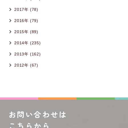
2017年 (78)
2016年 (79)
2015年 (89)
2014年 (235)
2013年 (162)
2012年 (67)
お問い合わせは
こちらから