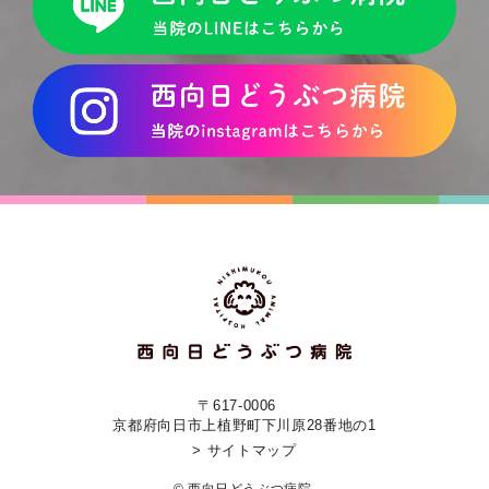
〒617-0006
京都府向日市上植野町下川原28番地の1
> サイトマップ
© 西向日どうぶつ病院.