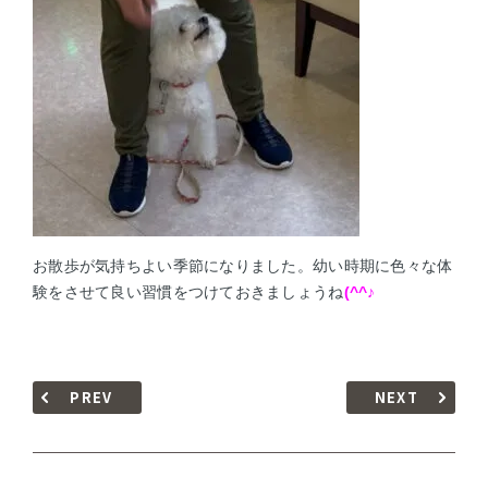
お散歩が気持ちよい季節になりました。幼い時期に色々な体
験をさせて良い習慣をつけておきましょうね
(^^♪
PREV
NEXT