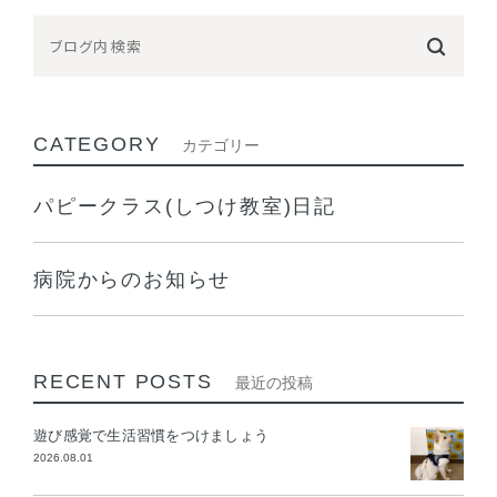
CATEGORY
カテゴリー
パピークラス(しつけ教室)日記
病院からのお知らせ
RECENT POSTS
最近の投稿
遊び感覚で生活習慣をつけましょう
2026.08.01