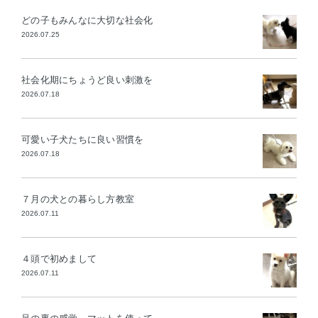
どの子もみんなに大切な社会化
2026.07.25
社会化期にちょうど良い刺激を
2026.07.18
可愛い子犬たちに良い習慣を
2026.07.18
７月の犬との暮らし方教室
2026.07.11
４頭で初めまして
2026.07.11