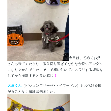
今日は、初めてお父
さんも来てくださり、張り切り過ぎてなかなか良いアングル
になりませんでした。そこで横に付いてオスワリする練習を
してから撮影すると良い感じ
！
大豆くん
（ビションフリーゼ×トイプードル）もお化けを怖
がることなく撮影出来ました。