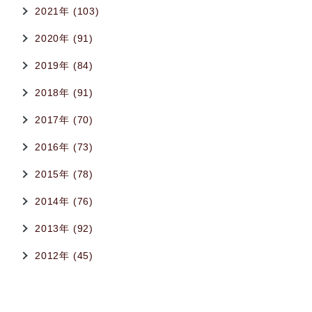
2021年 (103)
2020年 (91)
2019年 (84)
2018年 (91)
2017年 (70)
2016年 (73)
2015年 (78)
2014年 (76)
2013年 (92)
2012年 (45)