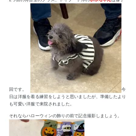
回です。
今
日は洋服を着る練習をしようと思いましたが、準備したより
も可愛い洋服で来院されました。
それならハローウィンの飾りの前で記念撮影しましょう。