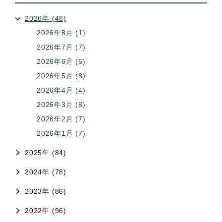
2026年 (48)
2026年8月 (1)
2026年7月 (7)
2026年6月 (6)
2026年5月 (8)
2026年4月 (4)
2026年3月 (8)
2026年2月 (7)
2026年1月 (7)
2025年 (84)
2024年 (78)
2023年 (86)
2022年 (96)