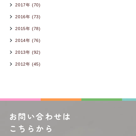
2017年 (70)
2016年 (73)
2015年 (78)
2014年 (76)
2013年 (92)
2012年 (45)
お問い合わせは
こちらから