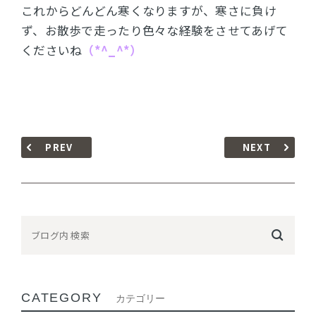
これからどんどん寒くなりますが、寒さに負け
ず、お散歩で走ったり色々な経験をさせてあげて
くださいね
（*^_^*）
PREV
NEXT
CATEGORY
カテゴリー