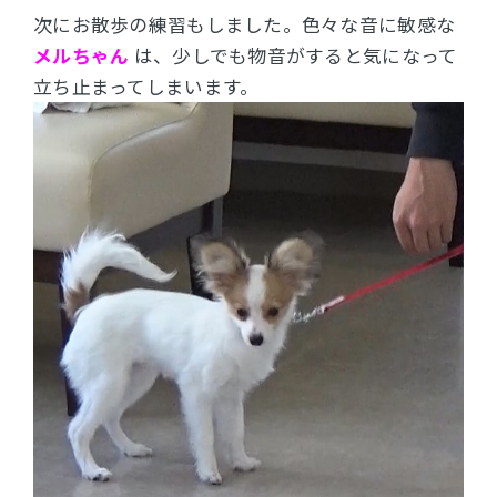
次にお散歩の練習もしました。
色々な音に敏感な
メルちゃん
は、少しでも物音がすると気になって
立ち止まってしまいます。