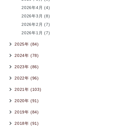
2026年4月 (4)
2026年3月 (8)
2026年2月 (7)
2026年1月 (7)
2025年 (84)
2024年 (78)
2023年 (86)
2022年 (96)
2021年 (103)
2020年 (91)
2019年 (84)
2018年 (91)