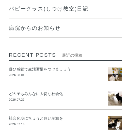
パピークラス(しつけ教室)日記
病院からのお知らせ
RECENT POSTS
最近の投稿
遊び感覚で生活習慣をつけましょう
2026.08.01
どの子もみんなに大切な社会化
2026.07.25
社会化期にちょうど良い刺激を
2026.07.18