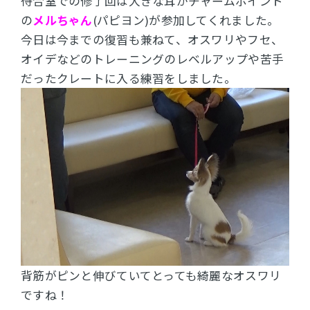
待合室での修了回は大きな耳がチャームポイント
の
メルちゃん
(パピヨン)が参加してくれました。
今日は今までの復習も兼ねて、オスワリやフセ、
オイデなどのトレーニングのレベルアップや苦手
だったクレートに入る練習をしました。
背筋がピンと伸びていてとっても綺麗なオスワリ
ですね！