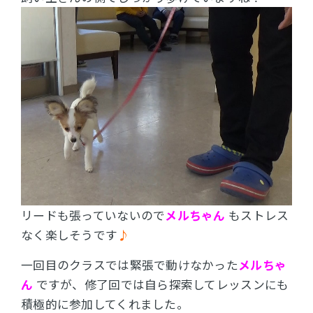
リードも張っていないので
メルちゃん
もストレス
なく楽しそうです
♪
一回目のクラスでは緊張で動けなかった
メルちゃ
ん
ですが、修了回では自ら探索してレッスンにも
積極的に参加してくれました。