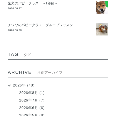
柴犬のパピークラス ～1部目～
2026.06.27
チワワのパピークラス グループレッスン
2026.06.20
TAG
タグ
ARCHIVE
月別アーカイブ
2026年 (48)
2026年8月 (1)
2026年7月 (7)
2026年6月 (6)
2026年5月 (8)