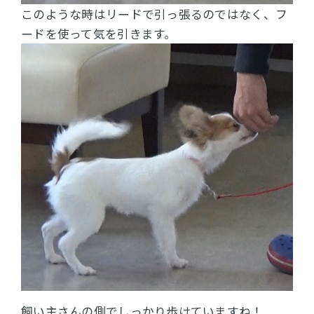
このような時はリードで引っ張るのではなく、フ
ードを使って気を引きます。
飼い主さんの側でしっかり歩けていますね！