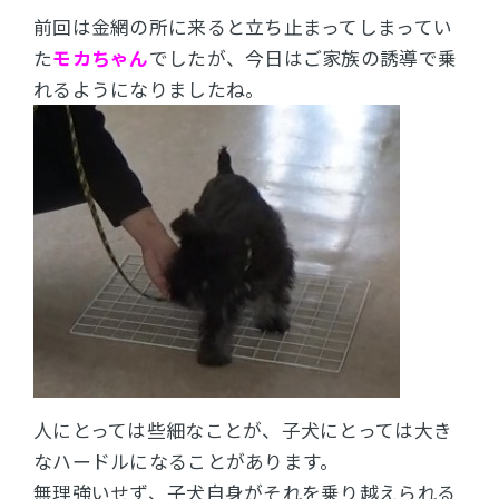
前回は金網の所に来ると立ち止まってしまってい
た
モカちゃん
でしたが、今日はご家族の誘導で乗
れるようになりましたね。
人にとっては些細なことが、子犬にとっては大き
なハードルになることがあります。
無理強いせず、子犬自身がそれを乗り越えられる