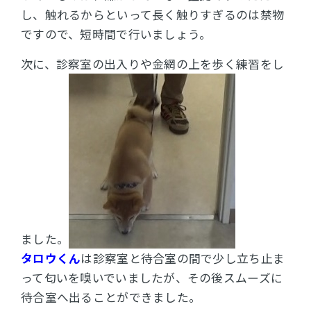
し、触れるからといって長く触りすぎるのは禁物
ですので、短時間で行いましょう。
次に、診察室の出入りや金網の上を歩く練習をし
ました。
タロウくん
は診察室と待合室の間で少し立ち止ま
って匂いを嗅いでいましたが、その後スムーズに
待合室へ出ることができました。