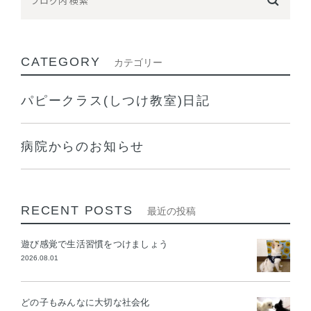
CATEGORY
カテゴリー
パピークラス(しつけ教室)日記
病院からのお知らせ
RECENT POSTS
最近の投稿
遊び感覚で生活習慣をつけましょう
2026.08.01
どの子もみんなに大切な社会化