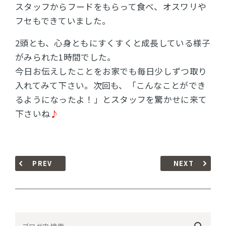
スタッフからフードをもらって食べ、オスワリや
フセもできていました。
2頭とも、心身ともにすくすくと成長している様子
がみられた1時間でした。
今日お伝えしたことをお家でも毎日少しずつ取り
入れてみて下さい。次回も、「こんなことができ
るようになったよ！」とスタッフを驚かせに来て
下さいね
♪
PREV
NEXT