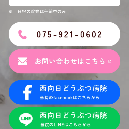
※土日祝の診察は午前中のみ