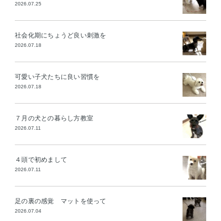
2026.07.25
社会化期にちょうど良い刺激を
2026.07.18
可愛い子犬たちに良い習慣を
2026.07.18
７月の犬との暮らし方教室
2026.07.11
４頭で初めまして
2026.07.11
足の裏の感覚 マットを使って
2026.07.04