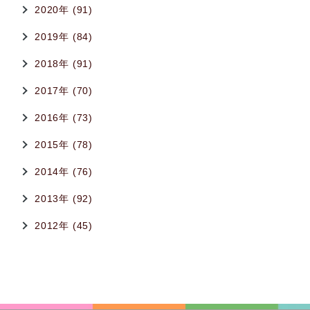
2020年 (91)
2019年 (84)
2018年 (91)
2017年 (70)
2016年 (73)
2015年 (78)
2014年 (76)
2013年 (92)
2012年 (45)