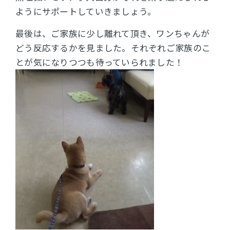
ようにサポートしていきましょう。
最後は、ご家族に少し離れて頂き、ワンちゃんが
どう反応するかを見ました。それぞれご家族のこ
とが気になりつつも待っていられました！