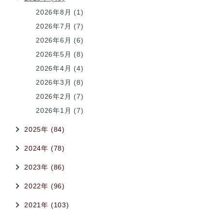
2026年8月 (1)
2026年7月 (7)
2026年6月 (6)
2026年5月 (8)
2026年4月 (4)
2026年3月 (8)
2026年2月 (7)
2026年1月 (7)
2025年 (84)
2024年 (78)
2023年 (86)
2022年 (96)
2021年 (103)