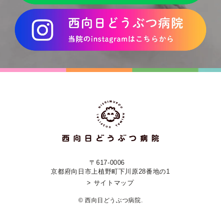
〒617-0006
京都府向日市上植野町下川原28番地の1
> サイトマップ
© 西向日どうぶつ病院.