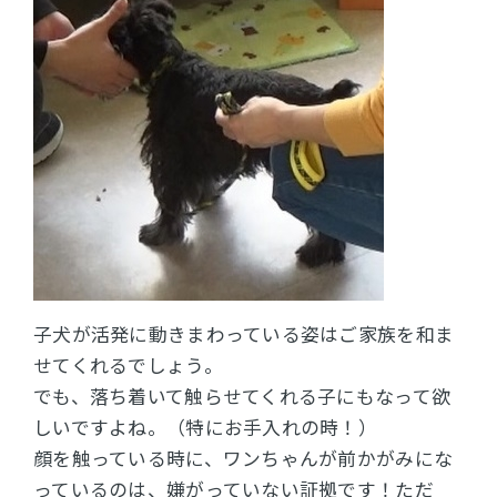
子犬が活発に動きまわっている姿はご家族を和ま
せてくれるでしょう。
でも、落ち着いて触らせてくれる子にもなって欲
しいですよね。（特にお手入れの時！）
顔を触っている時に、ワンちゃんが前かがみにな
っているのは、嫌がっていない証拠です！ただ