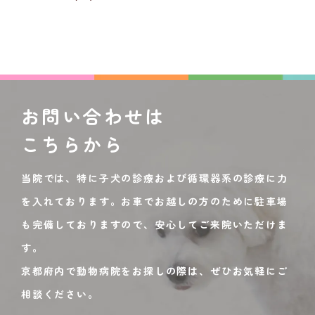
お問い合わせは
こちらから
当院では、特に子犬の診療および循環器系の診療に力
を入れております。お車でお越しの方のために駐車場
も完備しておりますので、安心してご来院いただけま
す。
京都府内で動物病院をお探しの際は、ぜひお気軽にご
相談ください。