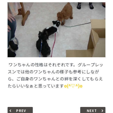
ワンちゃんの性格はそれぞれです。グループレッ
スンでは他のワンちゃんの様子も参考にしなが
ら、ご自身のワンちゃんとの絆を深くしてもらえ
たらいいなぁと思っています
o(^▽^)o
PREV
NEXT