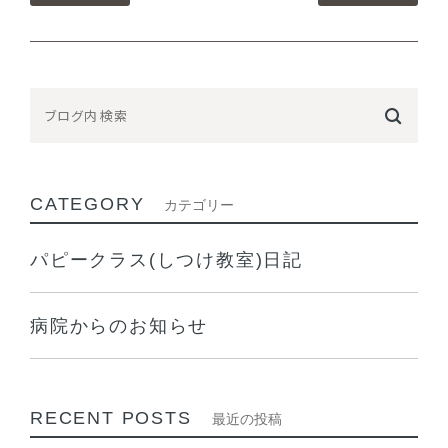
CATEGORY
カテゴリー
パピークラス(しつけ教室)日記
病院からのお知らせ
RECENT POSTS
最近の投稿