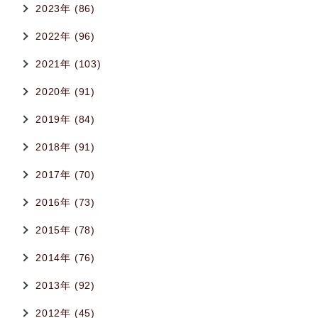
2023年 (86)
2022年 (96)
2021年 (103)
2020年 (91)
2019年 (84)
2018年 (91)
2017年 (70)
2016年 (73)
2015年 (78)
2014年 (76)
2013年 (92)
2012年 (45)