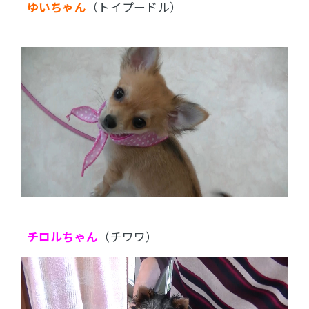
ゆいちゃん
（トイプードル）
チロルちゃん
（チワワ）