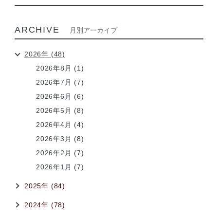
ARCHIVE
月別アーカイブ
2026年 (48)
2026年8月 (1)
2026年7月 (7)
2026年6月 (6)
2026年5月 (8)
2026年4月 (4)
2026年3月 (8)
2026年2月 (7)
2026年1月 (7)
2025年 (84)
2024年 (78)