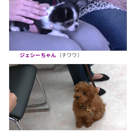
ジェシーちゃん
（チワワ）