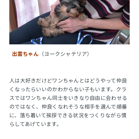
出雲ちゃん
（ヨークシャテリア）
人は大好きだけどワンちゃんとはどうやって仲良
くなったらいいのかわからない子もいます。クラ
スではワンちゃん同士をいきなり自由に会わせる
のではなく、仲良くなれそうな相手を選んで順番
に、落ち着いて挨拶できる状況をつくりながら慣
らしてあげています。