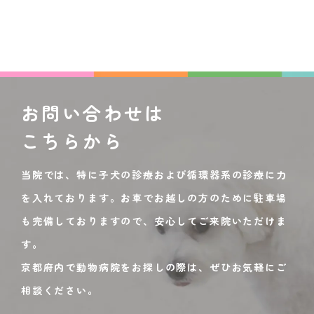
お問い合わせは
こちらから
当院では、特に子犬の診療および循環器系の診療に力
を入れております。お車でお越しの方のために駐車場
も完備しておりますので、安心してご来院いただけま
す。
京都府内で動物病院をお探しの際は、ぜひお気軽にご
相談ください。