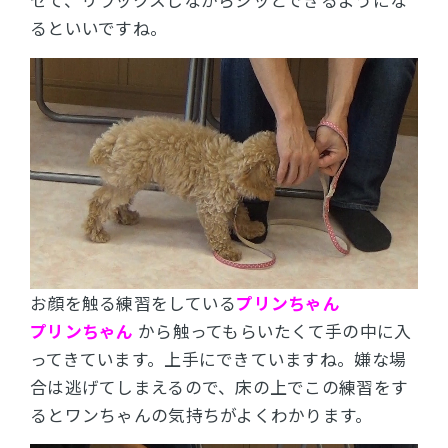
セて、リラックスしながらジッとできるようにな
るといいですね。
お顔を触る練習をしている
プリンちゃん
プリンちゃん
から触ってもらいたくて手の中に入
ってきています。上手にできていますね。嫌な場
合は逃げてしまえるので、床の上でこの練習をす
るとワンちゃんの気持ちがよくわかります。