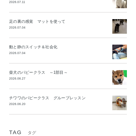
2026.07.11
足の裏の感覚 マットを使って
2026.07.04
動と静のスイッチ＆社会化
2026.07.04
柴犬のパピークラス ～1部目～
2026.06.27
チワワのパピークラス グループレッスン
2026.06.20
TAG
タグ