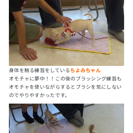
身体を触る練習をしている
ちよみちゃん
オモチャに夢中！！この後のブラッシング練習も
オモチャを使いながらするとブラシを気にしない
のでやりやすかったです。