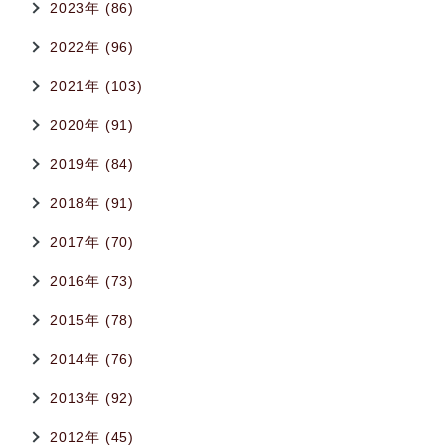
2023年 (86)
2022年 (96)
2021年 (103)
2020年 (91)
2019年 (84)
2018年 (91)
2017年 (70)
2016年 (73)
2015年 (78)
2014年 (76)
2013年 (92)
2012年 (45)