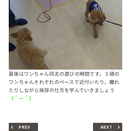
最後はワンちゃん同志の遊びの時間です。３頭の
ワンちゃんそれぞれのペースで近付いたり、離れ
たりしながら挨拶の仕方を学んでいきましょう
（＾－＾）
PREV
NEXT