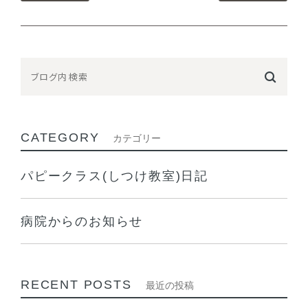
CATEGORY
カテゴリー
パピークラス(しつけ教室)日記
病院からのお知らせ
RECENT POSTS
最近の投稿