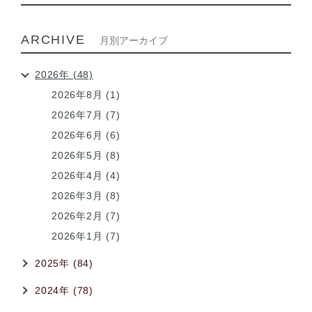
ARCHIVE
月別アーカイブ
2026年 (48)
2026年8月 (1)
2026年7月 (7)
2026年6月 (6)
2026年5月 (8)
2026年4月 (4)
2026年3月 (8)
2026年2月 (7)
2026年1月 (7)
2025年 (84)
2024年 (78)