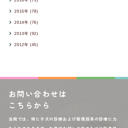
2016年 (73)
2015年 (78)
2014年 (76)
2013年 (92)
2012年 (45)
お問い合わせは
こちらから
当院では、特に子犬の診療および循環器系の診療に力