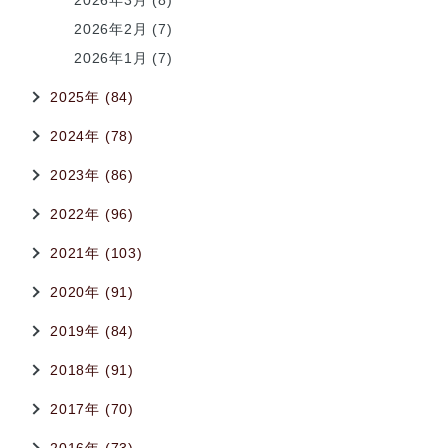
2026年3月 (8)
2026年2月 (7)
2026年1月 (7)
2025年 (84)
2024年 (78)
2023年 (86)
2022年 (96)
2021年 (103)
2020年 (91)
2019年 (84)
2018年 (91)
2017年 (70)