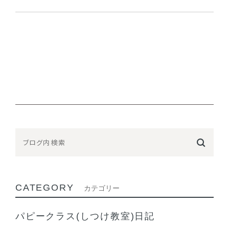
CATEGORY
カテゴリー
パピークラス(しつけ教室)日記