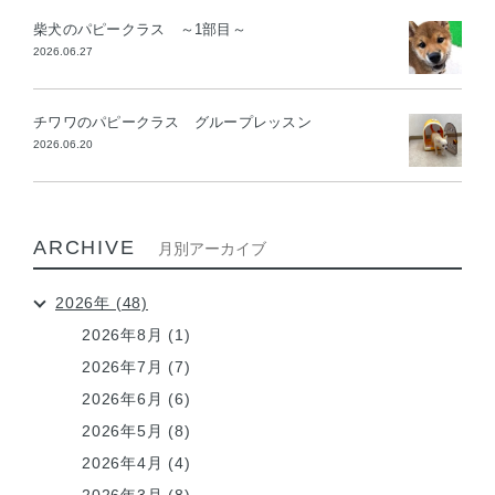
柴犬のパピークラス ～1部目～
2026.06.27
チワワのパピークラス グループレッスン
2026.06.20
ARCHIVE
月別アーカイブ
2026年 (48)
2026年8月 (1)
2026年7月 (7)
2026年6月 (6)
2026年5月 (8)
2026年4月 (4)