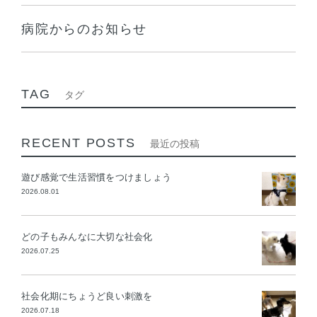
病院からのお知らせ
TAG
タグ
RECENT POSTS
最近の投稿
遊び感覚で生活習慣をつけましょう
2026.08.01
どの子もみんなに大切な社会化
2026.07.25
社会化期にちょうど良い刺激を
2026.07.18