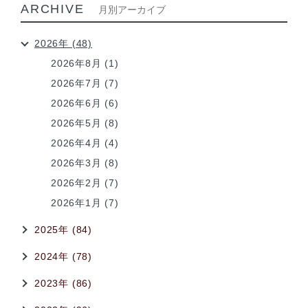
ARCHIVE
月別アーカイブ
2026年 (48)
2026年8月 (1)
2026年7月 (7)
2026年6月 (6)
2026年5月 (8)
2026年4月 (4)
2026年3月 (8)
2026年2月 (7)
2026年1月 (7)
2025年 (84)
2024年 (78)
2023年 (86)