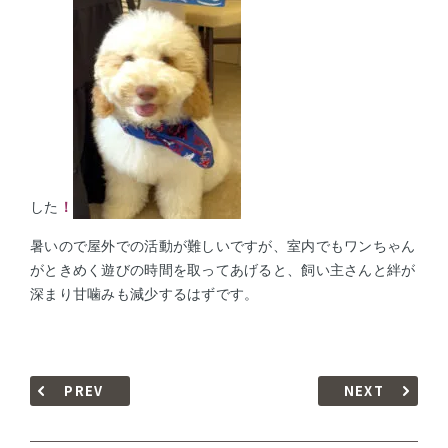
した
！
暑いので屋外での活動が難しいですが、室内でもワンちゃん
がときめく遊びの時間を取ってあげると、飼い主さんと絆が
深まり甘噛みも減少するはずです。
PREV
NEXT