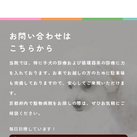
お問い合わせは
こちらから
当院では、特に子犬の診療および循環器系の診療に力
を入れております。お車でお越しの方のために駐車場
も完備しておりますので、安心してご来院いただけま
す。
京都府内で動物病院をお探しの際は、ぜひお気軽にご
相談ください。
毎日診療しています！