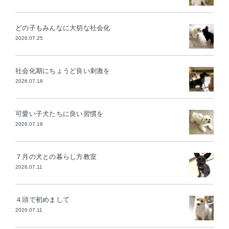
どの子もみんなに大切な社会化
2026.07.25
社会化期にちょうど良い刺激を
2026.07.18
可愛い子犬たちに良い習慣を
2026.07.18
７月の犬との暮らし方教室
2026.07.11
４頭で初めまして
2026.07.11