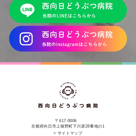
〒617-0006
京都府向日市上植野町下川原28番地の1
> サイトマップ