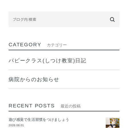
CATEGORY
カテゴリー
パピークラス(しつけ教室)日記
病院からのお知らせ
RECENT POSTS
最近の投稿
遊び感覚で生活習慣をつけましょう
2026.08.01