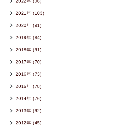
2022年 (96)
2021年 (103)
2020年 (91)
2019年 (84)
2018年 (91)
2017年 (70)
2016年 (73)
2015年 (78)
2014年 (76)
2013年 (92)
2012年 (45)