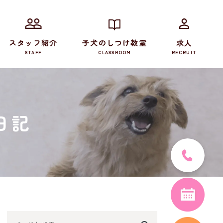
スタッフ紹介
子犬のしつけ教室
求人
STAFF
CLASSROOM
RECRUIT
日記