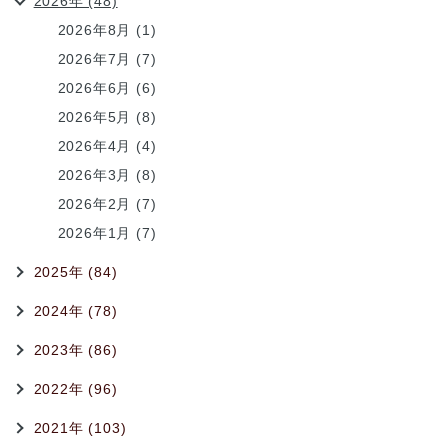
2026年 (48)
2026年8月 (1)
2026年7月 (7)
2026年6月 (6)
2026年5月 (8)
2026年4月 (4)
2026年3月 (8)
2026年2月 (7)
2026年1月 (7)
2025年 (84)
2024年 (78)
2023年 (86)
2022年 (96)
2021年 (103)