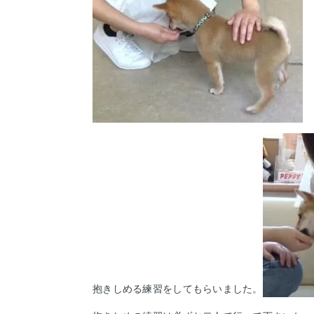
抱きしめる練習をしてもらいました。