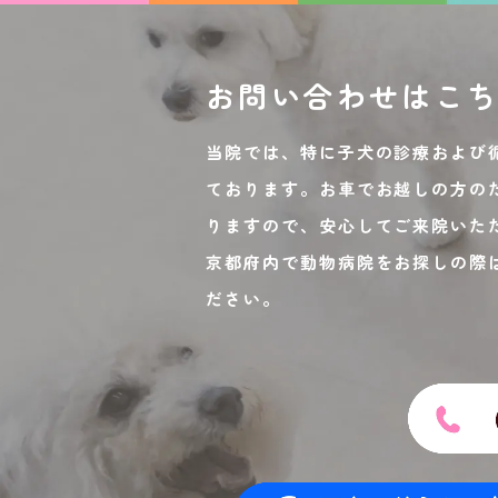
お問い合わせは
こ
当院では、特に子犬の診療および
ております。お車でお越しの方の
りますので、安心してご来院いた
京都府内で動物病院をお探しの際
ださい。