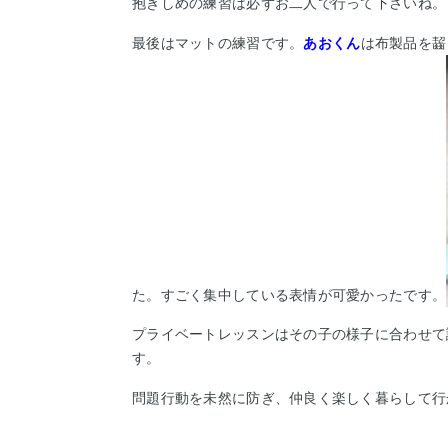
抱きしめの練習は必ずお二人で行って下さいね。
最後はマットの練習です。
あおくん
は布製品を齧
た。すごく集中している表情が可愛かったです。
プライベートレッスンはその子の様子に合わせて
す。
問題行動を未然に防ぎ、仲良く楽しく暮らして行