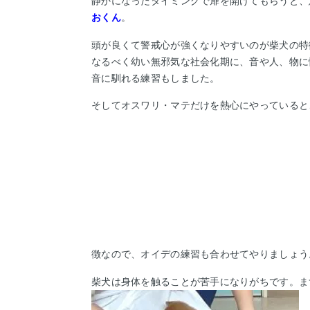
静かになったタイミングで扉を開けてもらうと、
おくん
。
頭が良くて警戒心が強くなりやすいのが柴犬の特
なるべく幼い無邪気な社会化期に、音や人、物に
音に馴れる練習もしました。
そしてオスワリ・マテだけを熱心にやっていると
徴なので、オイデの練習も合わせてやりましょう
柴犬は身体を触ることが苦手になりがちです。ま