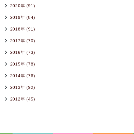
2020年 (91)
2019年 (84)
2018年 (91)
2017年 (70)
2016年 (73)
2015年 (78)
2014年 (76)
2013年 (92)
2012年 (45)