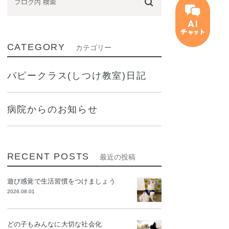
CATEGORY
カテゴリー
パピークラス(しつけ教室)日記
病院からのお知らせ
RECENT POSTS
最近の投稿
遊び感覚で生活習慣をつけましょう
2026.08.01
どの子もみんなに大切な社会化