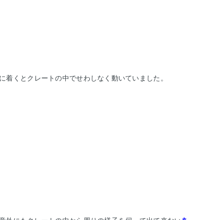
に着くとクレートの中でせわしなく動いていました。