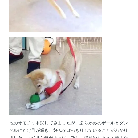
他のオモチャも試してみましたが、柔らかめのボールとダン
ベルにだけ目が輝き、好みがはっきりしていることがわかり
ました。大好きな物があれば、新しい課題やちょっと苦手な