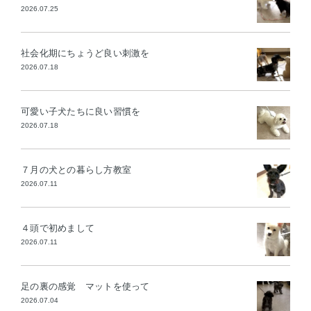
2026.07.25
社会化期にちょうど良い刺激を
2026.07.18
可愛い子犬たちに良い習慣を
2026.07.18
７月の犬との暮らし方教室
2026.07.11
４頭で初めまして
2026.07.11
足の裏の感覚 マットを使って
2026.07.04