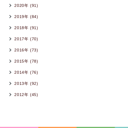
2020年 (91)
2019年 (84)
2018年 (91)
2017年 (70)
2016年 (73)
2015年 (78)
2014年 (76)
2013年 (92)
2012年 (45)