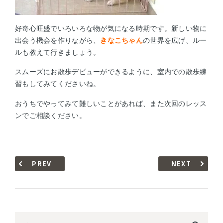
好奇心旺盛でいろいろな物が気になる時期です。新しい物に
出会う機会を作りながら、
きなこちゃん
の世界を広げ、ルー
ルも教えて行きましょう。
スムーズにお散歩デビューができるように、室内での散歩練
習もしてみてくださいね。
おうちでやってみて難しいことがあれば、また次回のレッス
ンでご相談ください。
PREV
NEXT