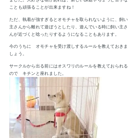
ことも頑張ることが出来ますね！
ただ、執着が強すぎるとオモチャを取られないように、飼い
主さんから離れて遊ぼうとしたり、遊んでいる時に飼い主さ
んが近づくと唸ったりするようになることもあります。
今のうちに オモチャを受け渡しするルールを教えておきま
しょう。
サークルから出る前にはオスワリのルールを教えておられる
ので キチンと座れました。