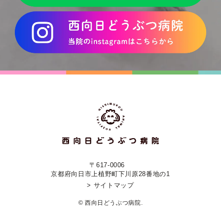
〒617-0006
京都府向日市上植野町下川原28番地の1
> サイトマップ
© 西向日どうぶつ病院.