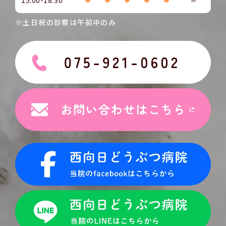
※土日祝の診察は午前中のみ