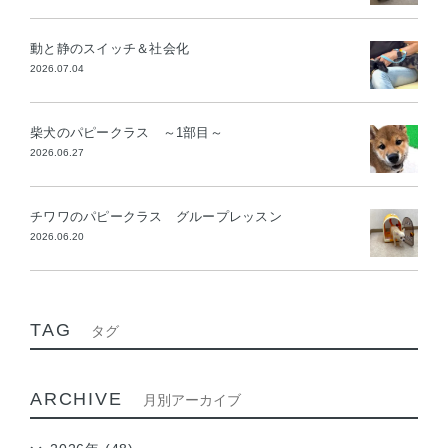
動と静のスイッチ＆社会化
2026.07.04
柴犬のパピークラス ～1部目～
2026.06.27
チワワのパピークラス グループレッスン
2026.06.20
TAG
タグ
ARCHIVE
月別アーカイブ