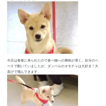
今日は食後に来られたので食べ物への興味が薄く、自分のペ
ースで動いていましたが、
ダンベルのオモチャは大好き！大
喜びで飛んできます。