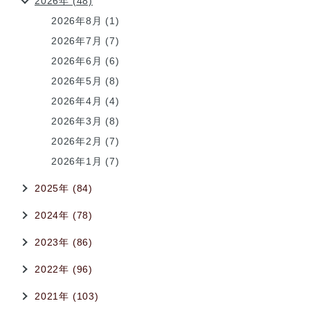
2026年 (48)
2026年8月 (1)
2026年7月 (7)
2026年6月 (6)
2026年5月 (8)
2026年4月 (4)
2026年3月 (8)
2026年2月 (7)
2026年1月 (7)
2025年 (84)
2024年 (78)
2023年 (86)
2022年 (96)
2021年 (103)