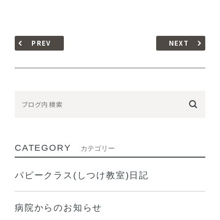
PREV
NEXT
CATEGORY
カテゴリー
パピークラス(しつけ教室)日記
病院からのお知らせ