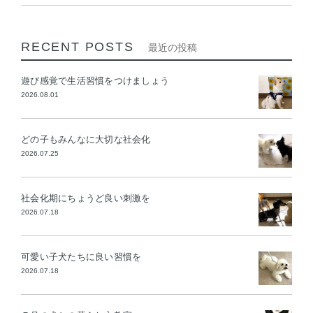
RECENT POSTS
最近の投稿
遊び感覚で生活習慣をつけましょう
2026.08.01
どの子もみんなに大切な社会化
2026.07.25
社会化期にちょうど良い刺激を
2026.07.18
可愛い子犬たちに良い習慣を
2026.07.18