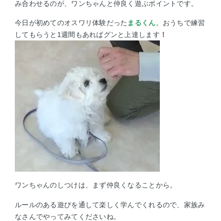
み合わせるのが、ワンちゃんと仲良く遊ぶポイントです。
今日が初めてのオスワリ体験だった
まるくん
。おうちで練習
してもらうと1週間もあればグンと上達します
！
ワンちゃんのしつけは、まず仲良くなることから。
ルールのある遊びを通して楽しく学んでくれるので、家族み
なさんでやってみてくださいね。