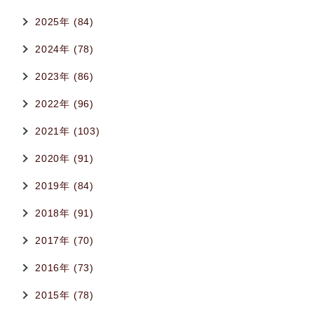
2025年 (84)
2024年 (78)
2023年 (86)
2022年 (96)
2021年 (103)
2020年 (91)
2019年 (84)
2018年 (91)
2017年 (70)
2016年 (73)
2015年 (78)