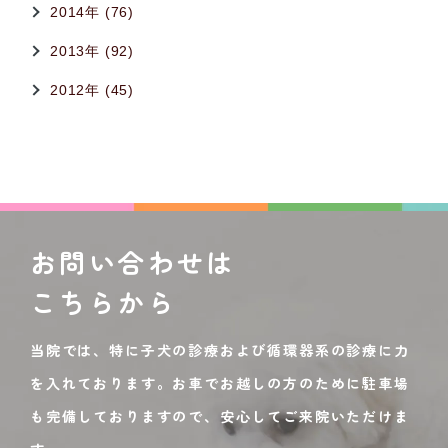
2014年 (76)
2013年 (92)
2012年 (45)
お問い合わせは
こちらから
当院では、特に子犬の診療および循環器系の診療に力
を入れております。お車でお越しの方のために駐車場
も完備しておりますので、安心してご来院いただけま