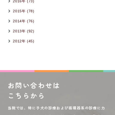
2016年 (73)
2015年 (78)
2014年 (76)
2013年 (92)
2012年 (45)
お問い合わせは
こちらから
当院では、特に子犬の診療および循環器系の診療に力