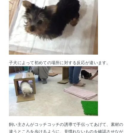
子犬によって初めての場所に対する反応が違います。
飼い主さんがコッチコッチの誘導で手伝ってあげて、
素材の
違うところを歩けるように、見慣れないものを確認させなが