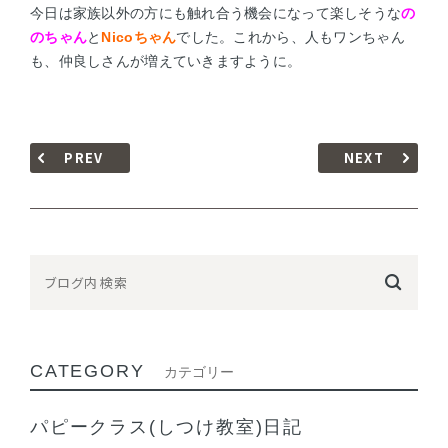
今日は家族以外の方にも触れ合う機会になって楽しそうな
の
のちゃん
と
Nicoちゃん
でした。これから、人もワンちゃん
も、仲良しさんが増えていきますように。
PREV
NEXT
CATEGORY
カテゴリー
パピークラス(しつけ教室)日記