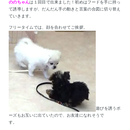
ののちゃん
は１回目で出来ました！初めはフードを手に持っ
て誘導しますが、だんだん手の動きと言葉の合図に切り替え
ていきます。
フリータイムでは、顔を合わせてご挨拶。
遊びを誘うポ
ーズもお互いに出ていたので、お友達になれそうで
す。