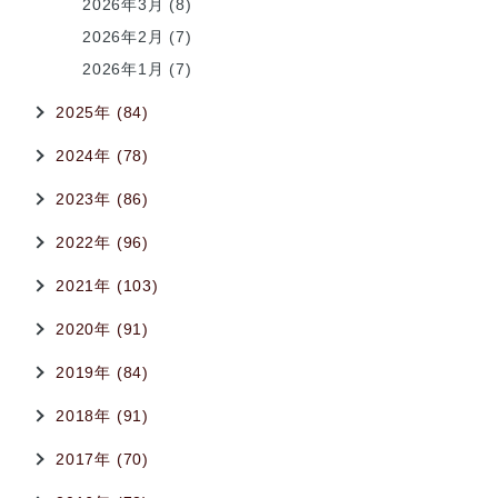
2026年3月 (8)
2026年2月 (7)
2026年1月 (7)
2025年 (84)
2024年 (78)
2023年 (86)
2022年 (96)
2021年 (103)
2020年 (91)
2019年 (84)
2018年 (91)
2017年 (70)