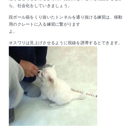
ら、社会化をしていきましょう。
段ボール箱をくり抜いたトンネルを通り抜ける練習は、移動
用のクレートに入る練習に繋がります
よ。
オスワリは見上げさせるように視線を誘導するとできます。