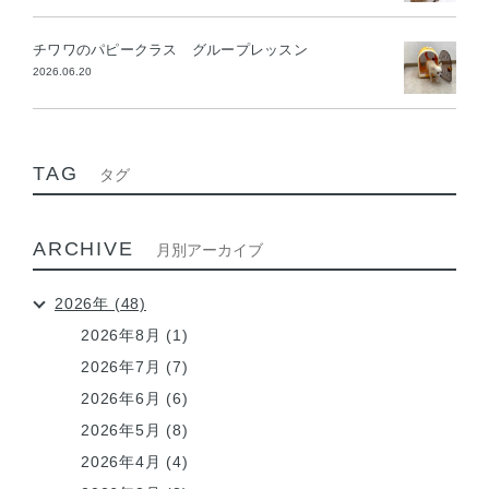
チワワのパピークラス グループレッスン
2026.06.20
TAG
タグ
ARCHIVE
月別アーカイブ
2026年 (48)
2026年8月 (1)
2026年7月 (7)
2026年6月 (6)
2026年5月 (8)
2026年4月 (4)