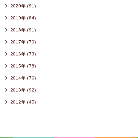
2020年 (91)
2019年 (84)
2018年 (91)
2017年 (70)
2016年 (73)
2015年 (78)
2014年 (76)
2013年 (92)
2012年 (45)