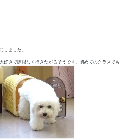
にしました。
大好きで際限なく行きたがるそうです。初めてのクラスでも