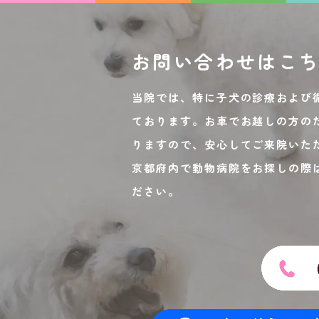
お問い合わせは
こ
当院では、特に子犬の診療および
ております。お車でお越しの方の
りますので、安心してご来院いた
京都府内で動物病院をお探しの際
ださい。