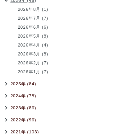
2026年 (48)
2026年8月 (1)
2026年7月 (7)
2026年6月 (6)
2026年5月 (8)
2026年4月 (4)
2026年3月 (8)
2026年2月 (7)
2026年1月 (7)
2025年 (84)
2024年 (78)
2023年 (86)
2022年 (96)
2021年 (103)