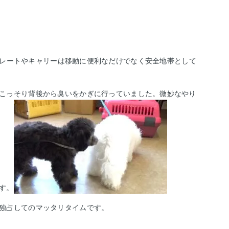
レートやキャリーは移動に便利なだけでなく安全地帯として
こっそり背後から臭いをかぎに行っていました。微妙なやり
す。
独占してのマッタリタイムです。