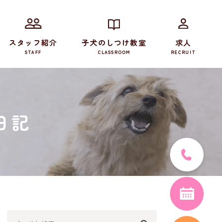
スタッフ紹介
子犬のしつけ教室
求人
STAFF
CLASSROOM
RECRUIT
日記