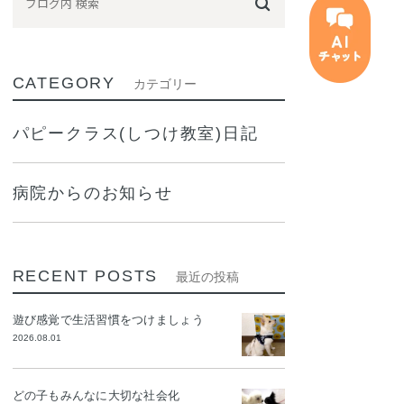
CATEGORY
カテゴリー
パピークラス(しつけ教室)日記
病院からのお知らせ
RECENT POSTS
最近の投稿
遊び感覚で生活習慣をつけましょう
2026.08.01
どの子もみんなに大切な社会化