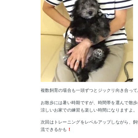
複数飼育の場合も一頭ずつとジックリ向き合って
お散歩には暑い時期ですが、時間帯を選んで散歩
涼しいお家での練習も楽しい時間になりますよ。
次回はトレーニングをレベルアップしながら、飼
流できるかも
！