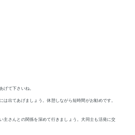
あげて下さいね。
には出てあげましょう。
休憩しながら短時間がお勧めです。
い主さんとの関係を深めて行きましょう。
犬同士も活発に交