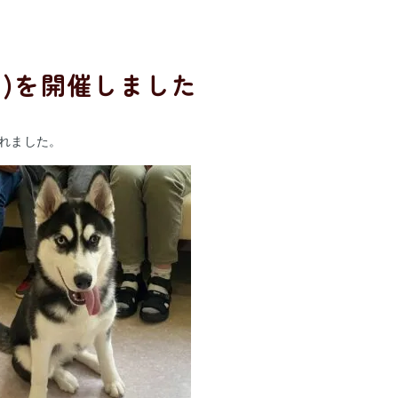
月)を開催しました
れました。