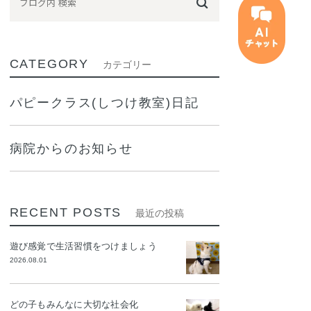
CATEGORY
カテゴリー
パピークラス(しつけ教室)日記
病院からのお知らせ
RECENT POSTS
最近の投稿
遊び感覚で生活習慣をつけましょう
2026.08.01
どの子もみんなに大切な社会化