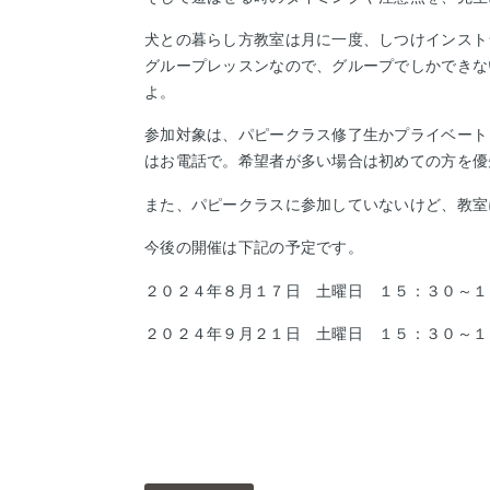
犬との暮らし方教室は月に一度、しつけインスト
グループレッスンなので、グループでしかできな
よ。
参加対象は、パピークラス修了生かプライベート
はお電話で。
希望者が多い場合は初めての方を優
また、パピークラスに参加していないけど、教室
今後の開催は下記の予定です。
２０２４年８月１７日 土曜日 １５：３０～
２０２４年９月２１日 土曜日 １５：３０～１