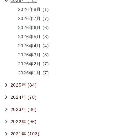
2026年 (48)
2026年8月 (1)
2026年7月 (7)
2026年6月 (6)
2026年5月 (8)
2026年4月 (4)
2026年3月 (8)
2026年2月 (7)
2026年1月 (7)
2025年 (84)
2024年 (78)
2023年 (86)
2022年 (96)
2021年 (103)