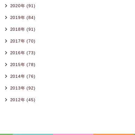
2020年 (91)
2019年 (84)
2018年 (91)
2017年 (70)
2016年 (73)
2015年 (78)
2014年 (76)
2013年 (92)
2012年 (45)