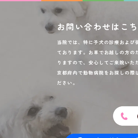
お問い合わせは
こ
当院では、特に子犬の診療および
ております。お車でお越しの方の
りますので、安心してご来院いた
京都府内で動物病院をお探しの際
ださい。