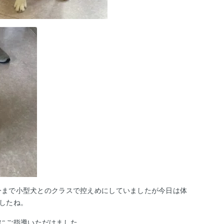
今まで小型犬とのクラスで控えめにしていましたが今日は体
したね。
にご指導いただけました。