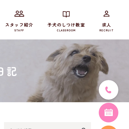
スタッフ紹介
子犬のしつけ教室
求人
STAFF
CLASSROOM
RECRUIT
日記