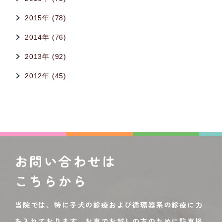
2015年 (78)
2014年 (76)
2013年 (92)
2012年 (45)
お問い合わせは
こちらから
当院では、特に子犬の診療および循環器系の診療に力
を入れております。お車でお越しの方のために駐車場