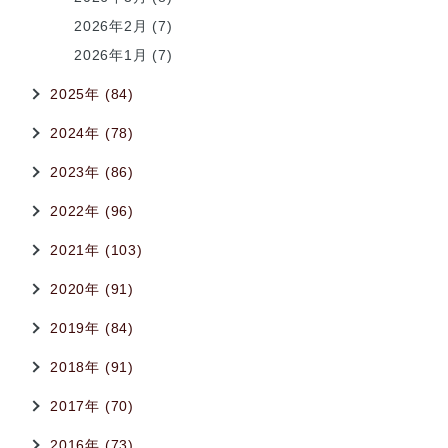
2026年2月 (7)
2026年1月 (7)
2025年 (84)
2024年 (78)
2023年 (86)
2022年 (96)
2021年 (103)
2020年 (91)
2019年 (84)
2018年 (91)
2017年 (70)
2016年 (73)