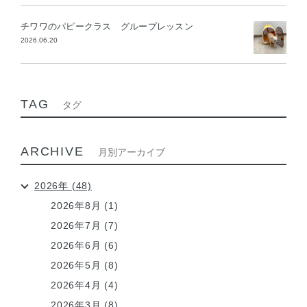
チワワのパピークラス グループレッスン
2026.06.20
TAG
タグ
ARCHIVE
月別アーカイブ
2026年 (48)
2026年8月 (1)
2026年7月 (7)
2026年6月 (6)
2026年5月 (8)
2026年4月 (4)
2026年3月 (8)