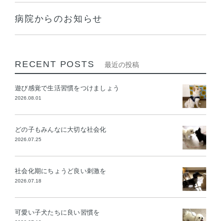
病院からのお知らせ
RECENT POSTS
最近の投稿
遊び感覚で生活習慣をつけましょう
2026.08.01
どの子もみんなに大切な社会化
2026.07.25
社会化期にちょうど良い刺激を
2026.07.18
可愛い子犬たちに良い習慣を