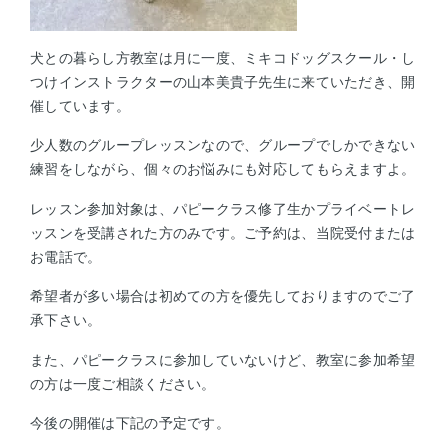
犬との暮らし方教室は月に一度、ミキコドッグスクール・し
つけインストラクターの山本美貴子先生に来ていただき、開
催しています。
少人数のグループレッスンなので、グループでしかできない
練習をしながら、個々のお悩みにも対応してもらえますよ。
レッスン参加対象は、パピークラス修了生かプライベートレ
ッスンを受講された方のみです。ご予約は、当院受付または
お電話で。
希望者が多い場合は初めての方を優先しておりますのでご了
承下さい。
また、パピークラスに参加していないけど、教室に参加希望
の方は一度ご相談ください。
今後の開催は下記の予定です。