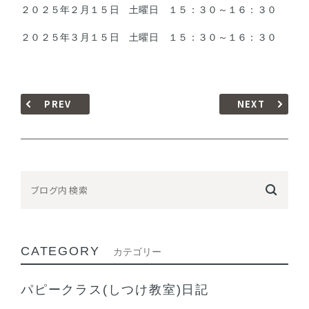
２０２５年２月１５日 土曜日 １５：３０～１６：３０
２０２５年３月１５日 土曜日 １５：３０～１６：３０
PREV
NEXT
CATEGORY
カテゴリー
パピークラス(しつけ教室)日記