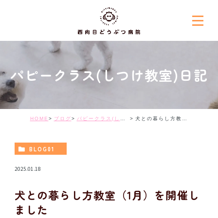
パピークラス(しつけ教室)日記
HOME
ブログ
パピークラス(しつけ教室)日記
犬との暮らし方教室（1月）を開催しました
BLOG01
2025.01.18
犬との暮らし方教室（1月）を開催し
ました