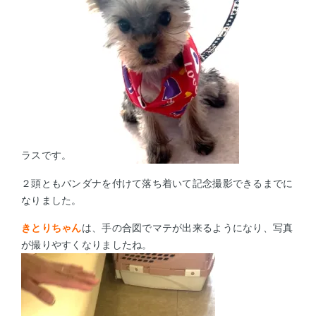
ラスです。
２頭ともバンダナを付けて落ち着いて記念撮影できるまでに
なりました。
きとりちゃん
は、手の合図でマテが出来るようになり、写真
が撮りやすくなりましたね。