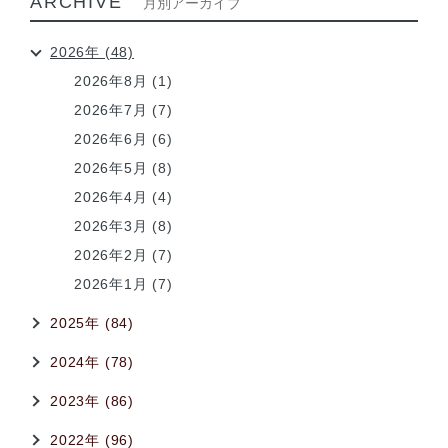
ARCHIVE
月別アーカイブ
2026年 (48)
2026年8月 (1)
2026年7月 (7)
2026年6月 (6)
2026年5月 (8)
2026年4月 (4)
2026年3月 (8)
2026年2月 (7)
2026年1月 (7)
2025年 (84)
2024年 (78)
2023年 (86)
2022年 (96)