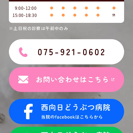
9:00-12:00
●
●
●
●
●
●
15:00-18:30
●
●
●
●
●
休
※土日祝の診察は午前中のみ