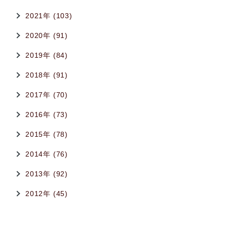
2021年 (103)
2020年 (91)
2019年 (84)
2018年 (91)
2017年 (70)
2016年 (73)
2015年 (78)
2014年 (76)
2013年 (92)
2012年 (45)