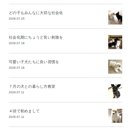
どの子もみんなに大切な社会化
2026.07.25
社会化期にちょうど良い刺激を
2026.07.18
可愛い子犬たちに良い習慣を
2026.07.18
７月の犬との暮らし方教室
2026.07.11
４頭で初めまして
2026.07.11