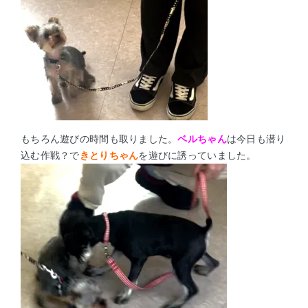
もちろん遊びの時間も取りました。
ベルちゃん
は今日も潜り
込む作戦？で
きとりちゃん
を遊びに誘っていました。