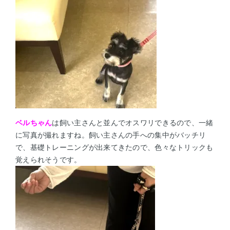
ベルちゃん
は飼い主さんと並んでオスワリできるので、一緒
に写真が撮れますね。飼い主さんの手への集中がバッチリ
で、基礎
トレーニングが出来てきたので、色々なトリックも
覚えられそうです。