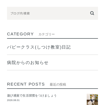
CATEGORY
カテゴリー
パピークラス(しつけ教室)日記
病院からのお知らせ
RECENT POSTS
最近の投稿
遊び感覚で生活習慣をつけましょう
2026.08.01