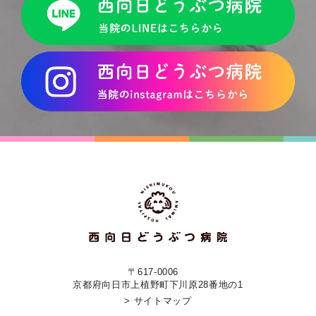
〒617-0006
京都府向日市上植野町下川原28番地の1
> サイトマップ