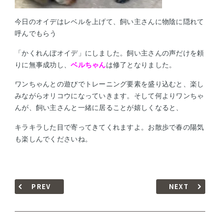
今日のオイデはレベルを上げて、飼い主さんに物陰に隠れて
呼んでもらう
「かくれんぼオイデ」にしました。飼い主さんの声だけを頼
りに無事成功し、
ベルちゃん
は修了となりました。
ワンちゃんとの遊びでトレーニング要素を盛り込むと、楽し
みながらオリコウになっていきます。そして何よりワンちゃ
んが、飼い主さんと一緒に居ることが嬉しくなると、
キラキラした目で寄ってきてくれますよ。お散歩で春の陽気
も楽しんでくださいね。
PREV
NEXT