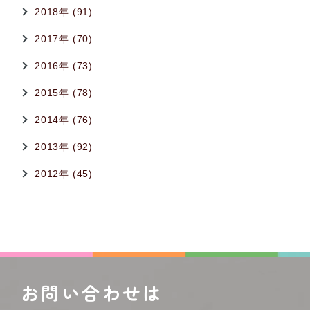
2018年 (91)
2017年 (70)
2016年 (73)
2015年 (78)
2014年 (76)
2013年 (92)
2012年 (45)
お問い合わせは