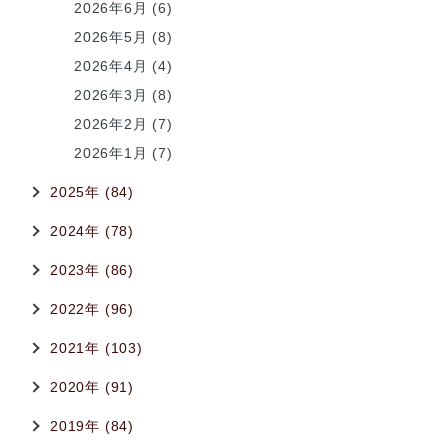
2026年6月 (6)
2026年5月 (8)
2026年4月 (4)
2026年3月 (8)
2026年2月 (7)
2026年1月 (7)
2025年 (84)
2024年 (78)
2023年 (86)
2022年 (96)
2021年 (103)
2020年 (91)
2019年 (84)