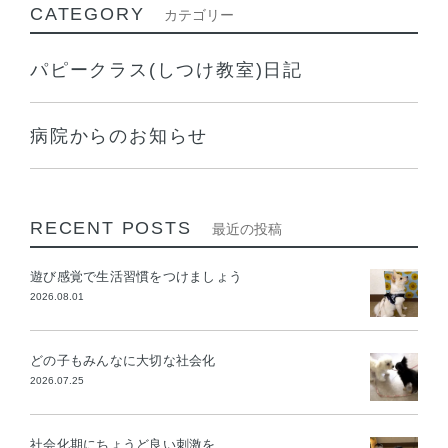
CATEGORY
カテゴリー
パピークラス(しつけ教室)日記
病院からのお知らせ
RECENT POSTS
最近の投稿
遊び感覚で生活習慣をつけましょう
2026.08.01
どの子もみんなに大切な社会化
2026.07.25
社会化期にちょうど良い刺激を