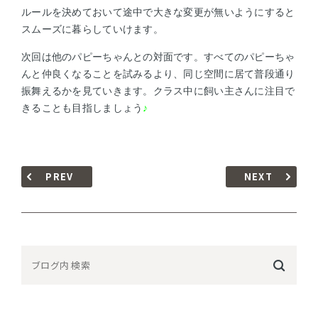
ルールを決めておいて途中で大きな変更が無いようにすると
スムーズに暮らしていけます。
次回は他のパピーちゃんとの対面です。すべてのパピーちゃ
んと仲良くなることを試みるより、同じ空間に居て普段通り
振舞えるかを見ていきます。クラス中に飼い主さんに注目で
きることも目指しましょう
♪
PREV
NEXT