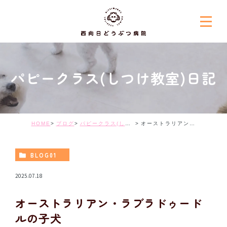
パピークラス(しつけ教室)日記
HOME
ブログ
パピークラス(しつけ教室)日記
オーストラリアン・ラブラドゥードルの子犬
BLOG01
2025.07.18
オーストラリアン・ラブラドゥード
ルの子犬