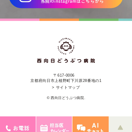
〒617-0006
京都府向日市上植野町下川原28番地の1
> サイトマップ
© 西向日どうぶつ病院.