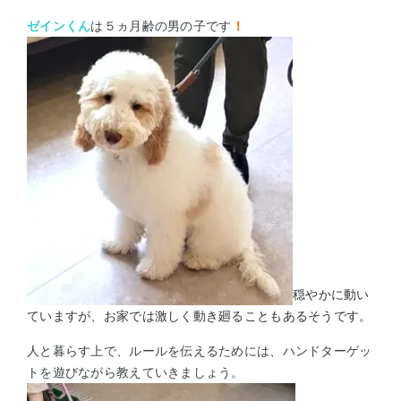
ゼインくん
は５ヵ月齢の男の子です
！
穏やかに動い
ていますが、お家では激しく動き廻ることもあるそうです。
人と暮らす上で、ルールを伝えるためには、
ハンドターゲッ
トを遊びながら教えていきましょう。