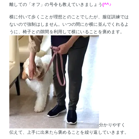
離しての「オフ」の号令も教えていきましょう
(^^♪
横に付いて歩くことが理想とのことでしたが、服従訓練では
ないので強制はしません。
いつの間にか横に並んでくれるよ
うに、椅子との隙間を利用して横にいることを褒めます。
分かりやすく
伝えて、上手に出来たら褒めることを繰り返していきます。