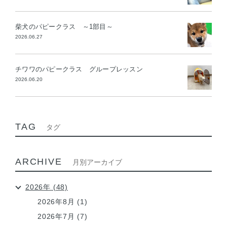
柴犬のパピークラス ～1部目～
2026.06.27
チワワのパピークラス グループレッスン
2026.06.20
TAG
タグ
ARCHIVE
月別アーカイブ
2026年 (48)
2026年8月 (1)
2026年7月 (7)