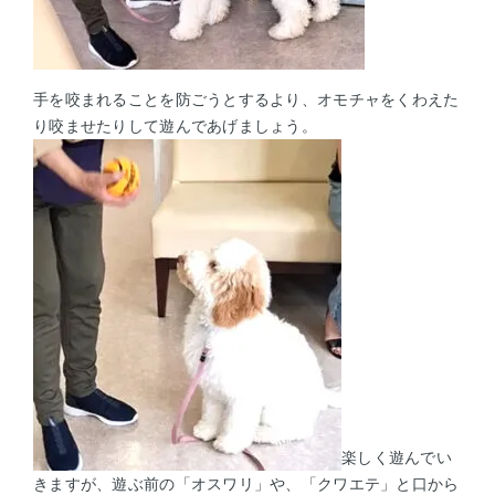
手を咬まれることを防ごうとするより、オモチャをくわえた
り咬ませたりして遊んであげましょう。
楽しく遊んでい
きますが、遊ぶ前の「オスワリ」や、「クワエテ」と口から