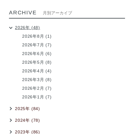
ARCHIVE
月別アーカイブ
2026年 (48)
2026年8月 (1)
2026年7月 (7)
2026年6月 (6)
2026年5月 (8)
2026年4月 (4)
2026年3月 (8)
2026年2月 (7)
2026年1月 (7)
2025年 (84)
2024年 (78)
2023年 (86)