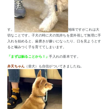
す。
地味ですがこれは大
切なことです。子犬の時に犬の気持ちを度外視して無理に手
入れを始めると、歯磨きが嫌いになったり、口を見ようとす
ると噛みつく子を育ててしまいます。
「まずは触ることから！」
手入れの基本です。
弁天ちゃん
（柴犬）も自信がついてきましたね。