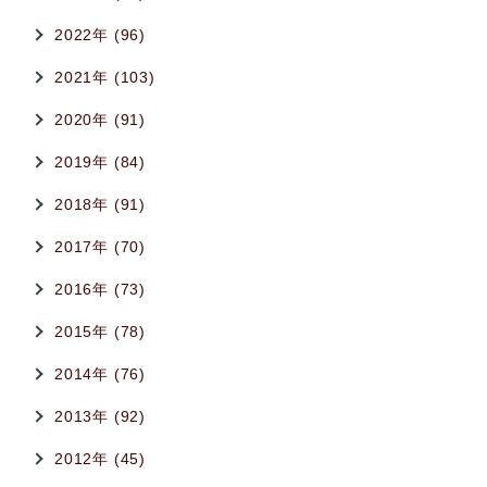
2022年 (96)
2021年 (103)
2020年 (91)
2019年 (84)
2018年 (91)
2017年 (70)
2016年 (73)
2015年 (78)
2014年 (76)
2013年 (92)
2012年 (45)