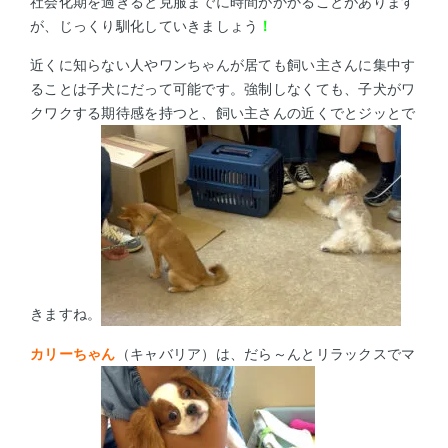
社会化期を過ぎると克服までに時間がかかることがあります
が、じっくり馴化していきましょう
！
近くに知らない人やワンちゃんが居ても飼い主さんに集中す
ることは子犬にだって可能です。強制しなくても、子犬がワ
クワクする期待感を持つと、飼い主さんの近くでとジッとで
きますね。
カリーちゃん
（キャバリア）は、
だら～んとリラックスでマ