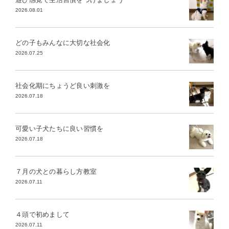
2026.08.01
どの子もみんなに大切な社会化
2026.07.25
社会化期にちょうど良い刺激を
2026.07.18
可愛い子犬たちに良い習慣を
2026.07.18
７月の犬との暮らし方教室
2026.07.11
４頭で初めまして
2026.07.11