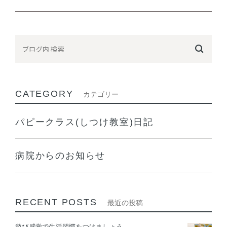
CATEGORY
カテゴリー
パピークラス(しつけ教室)日記
病院からのお知らせ
RECENT POSTS
最近の投稿
遊び感覚で生活習慣をつけましょう