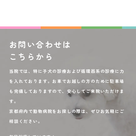
お問い合わせは
こちらから
当院では、特に子犬の診療および循環器系の診療に力
を入れております。お車でお越しの方のために駐車場
も完備しておりますので、安心してご来院いただけま
す。
京都府内で動物病院をお探しの際は、ぜひお気軽にご
相談ください。