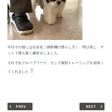
今日その他には社会化（掃除機の慣らし方）、呼び戻し、マ
ットで落ち着く練習をしました。
それぞれグループワーク、そして個別トレーニングを頑張っ
！
てくれました
PREV
NEXT