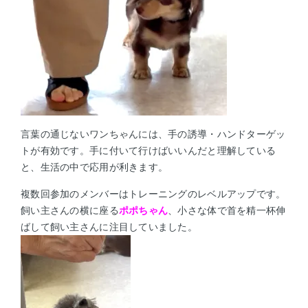
言葉の通じないワンちゃんには、手の誘導・ハンドターゲッ
トが有効です。
手に付いて行けばいいんだと理解している
と、生活の中で応用が利きます。
複数回参加のメンバーはトレーニングのレベルアップです。
飼い主さんの横に座る
ポポちゃん
、小さな体で首を精一杯伸
ばして飼い主さんに注目していました。