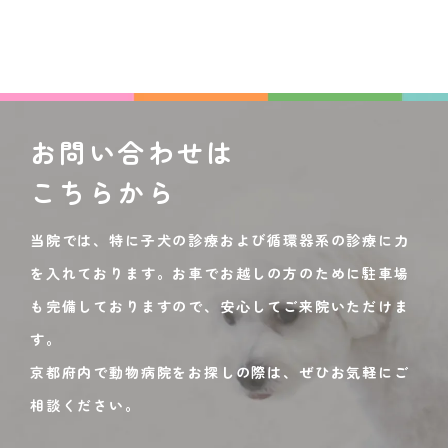
お問い合わせは
こちらから
当院では、特に子犬の診療および循環器系の診療に力
を入れております。お車でお越しの方のために駐車場
も完備しておりますので、安心してご来院いただけま
す。
京都府内で動物病院をお探しの際は、ぜひお気軽にご
相談ください。