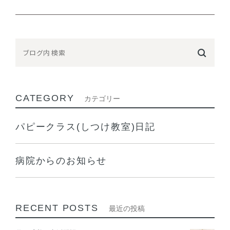
CATEGORY
カテゴリー
パピークラス(しつけ教室)日記
病院からのお知らせ
RECENT POSTS
最近の投稿