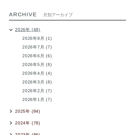
ARCHIVE
月別アーカイブ
2026年 (48)
2026年8月 (1)
2026年7月 (7)
2026年6月 (6)
2026年5月 (8)
2026年4月 (4)
2026年3月 (8)
2026年2月 (7)
2026年1月 (7)
2025年 (84)
2024年 (78)
2023年 (86)