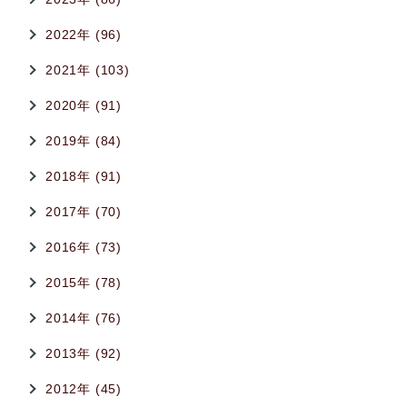
2022年 (96)
2021年 (103)
2020年 (91)
2019年 (84)
2018年 (91)
2017年 (70)
2016年 (73)
2015年 (78)
2014年 (76)
2013年 (92)
2012年 (45)