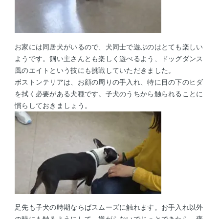
お家には同居犬がいるので、犬同士で遊ぶのはとても楽しい
ようです。飼い主さんとも楽しく遊べるよう、ドッグダンス
風のエイトという技にも挑戦していただきました。
ボストンテリアは、お顔の周りの手入れ、特に目の下のヒダ
を拭く必要がある犬種です。子犬のうちから触られることに
慣らしておきましょう。
足先も子犬の時期ならばスムーズに触れます。お手入れ以外