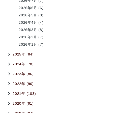
2026年7月 (7)
2026年6月 (6)
2026年5月 (8)
2026年4月 (4)
2026年3月 (8)
2026年2月 (7)
2026年1月 (7)
2025年 (84)
2024年 (78)
2023年 (86)
2022年 (96)
2021年 (103)
2020年 (91)