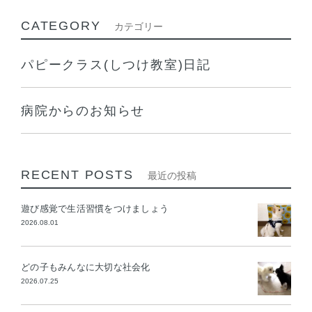
CATEGORY
カテゴリー
パピークラス(しつけ教室)日記
病院からのお知らせ
RECENT POSTS
最近の投稿
遊び感覚で生活習慣をつけましょう
2026.08.01
どの子もみんなに大切な社会化
2026.07.25