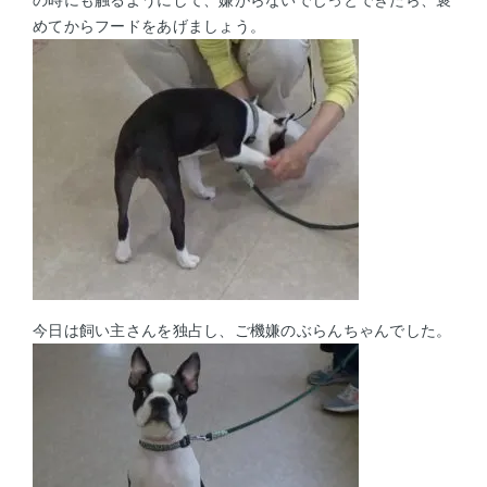
の時にも触るようにして、嫌がらないでじっとできたら、褒
めてからフードをあげましょう。
今日は飼い主さんを独占し、ご機嫌のぶらんちゃんでした。