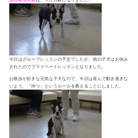
今日はグループレッスンの予定でしたが、他の子犬はお休み
されたのでプライベートレッスンとなりました。
お散歩が好きな元気な子犬なので、今日は喜んで動き過ぎな
いよう、「待つ」というルールを教えることにしました。