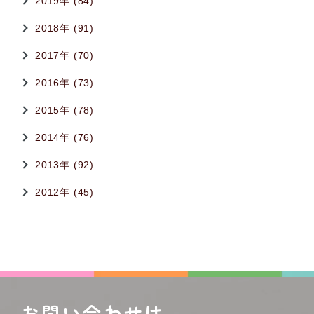
2019年 (84)
2018年 (91)
2017年 (70)
2016年 (73)
2015年 (78)
2014年 (76)
2013年 (92)
2012年 (45)
お問い合わせは