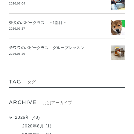
2026.07.04
柴犬のパピークラス ～1部目～
2026.06.27
チワワのパピークラス グループレッスン
2026.06.20
TAG
タグ
ARCHIVE
月別アーカイブ
2026年 (48)
2026年8月 (1)