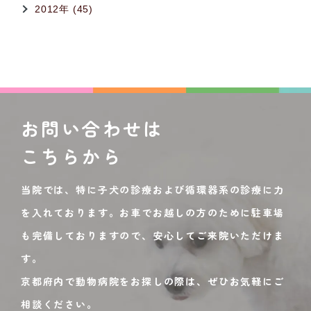
2012年 (45)
お問い合わせは
こちらから
当院では、特に子犬の診療および循環器系の診療に力
を入れております。お車でお越しの方のために駐車場
も完備しておりますので、安心してご来院いただけま
す。
京都府内で動物病院をお探しの際は、ぜひお気軽にご
相談ください。