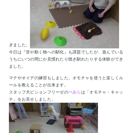
ぎました。
今日は『音や動く物への馴化』も課題でしたが、遊んでいる
うちにいつの間にか見慣れたり聴き馴れたりする体験ができ
ました。
マテやオイデの練習もしました。オモチャを使うと楽しくル
ールを教えることが出来ます。
スタッフ犬ビションフリーゼの
ぺあら
は
「
オモチャ・キャッ
チ」をお見せしました。