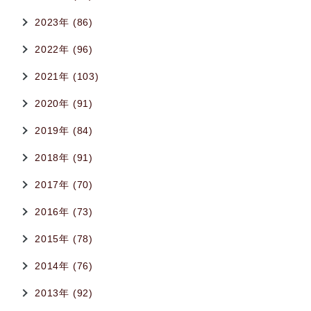
2023年 (86)
2022年 (96)
2021年 (103)
2020年 (91)
2019年 (84)
2018年 (91)
2017年 (70)
2016年 (73)
2015年 (78)
2014年 (76)
2013年 (92)