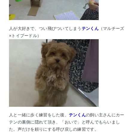
人が大好きで、つい飛びついてしまう
テンくん
（マルチーズ
×トイプードル）
人と一緒に歩く練習をした後、
テンくん
の飼い主さんにカー
テンの裏側に隠れて頂き、「おいで」と呼んでもらいまし
た。声だけを頼りにする呼び戻しの練習です。