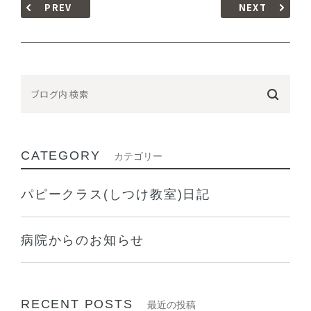
PREV
NEXT
CATEGORY
カテゴリー
パピークラス(しつけ教室)日記
病院からのお知らせ
RECENT POSTS
最近の投稿