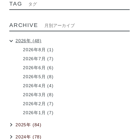
TAG
タグ
ARCHIVE
月別アーカイブ
2026年 (48)
2026年8月 (1)
2026年7月 (7)
2026年6月 (6)
2026年5月 (8)
2026年4月 (4)
2026年3月 (8)
2026年2月 (7)
2026年1月 (7)
2025年 (84)
2024年 (78)