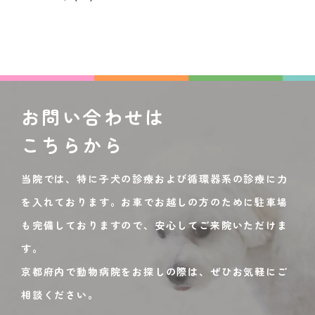
お問い合わせは
こちらから
当院では、特に子犬の診療および循環器系の診療に力
を入れております。お車でお越しの方のために駐車場
も完備しておりますので、安心してご来院いただけま
す。
京都府内で動物病院をお探しの際は、ぜひお気軽にご
相談ください。