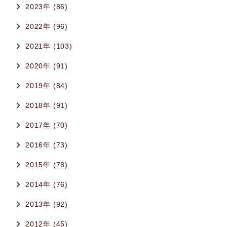
2023年 (86)
2022年 (96)
2021年 (103)
2020年 (91)
2019年 (84)
2018年 (91)
2017年 (70)
2016年 (73)
2015年 (78)
2014年 (76)
2013年 (92)
2012年 (45)