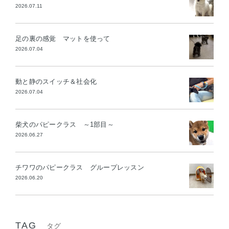
2026.07.11
足の裏の感覚 マットを使って
2026.07.04
動と静のスイッチ＆社会化
2026.07.04
柴犬のパピークラス ～1部目～
2026.06.27
チワワのパピークラス グループレッスン
2026.06.20
TAG
タグ