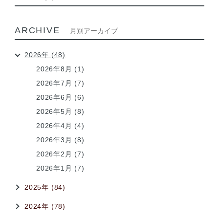
ARCHIVE
月別アーカイブ
2026年 (48)
2026年8月 (1)
2026年7月 (7)
2026年6月 (6)
2026年5月 (8)
2026年4月 (4)
2026年3月 (8)
2026年2月 (7)
2026年1月 (7)
2025年 (84)
2024年 (78)