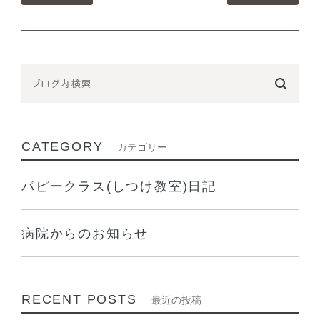
CATEGORY
カテゴリー
パピークラス(しつけ教室)日記
病院からのお知らせ
RECENT POSTS
最近の投稿