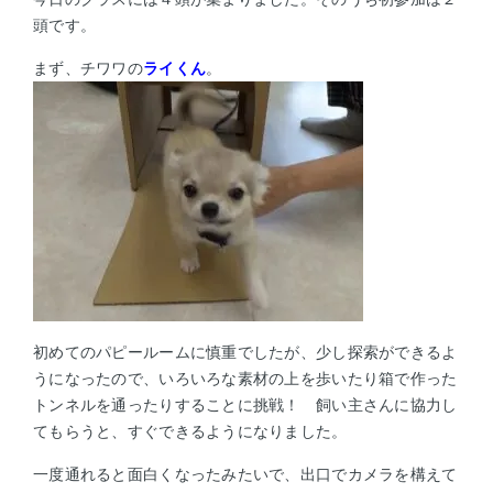
頭です。
まず、チワワの
ライくん
。
初めてのパピールームに慎重でしたが、少し探索ができるよ
うになったので、いろいろな素材の上を歩いたり箱で作った
トンネルを通ったりすることに挑戦！
飼い主さんに協力し
てもらうと、すぐできるようになりました。
一度通れると面白くなったみたいで、出口でカメラを構えて