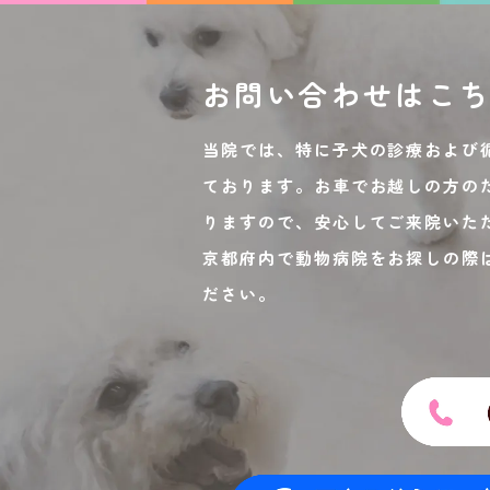
お問い合わせは
こ
当院では、特に子犬の診療および
ております。お車でお越しの方の
りますので、安心してご来院いた
京都府内で動物病院をお探しの際
ださい。