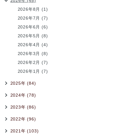
2026年 (48)
2026年8月 (1)
2026年7月 (7)
2026年6月 (6)
2026年5月 (8)
2026年4月 (4)
2026年3月 (8)
2026年2月 (7)
2026年1月 (7)
2025年 (84)
2024年 (78)
2023年 (86)
2022年 (96)
2021年 (103)