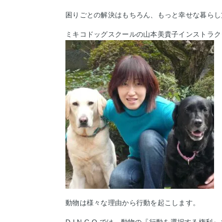
困りごとの解決はもちろん、もっと幸せな暮らし
ミキコドッグスクールの山本美貴子インストラク
動物は様々な理由から行動を起こします。