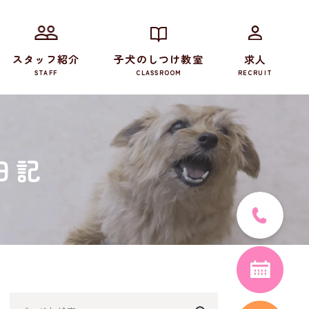
スタッフ紹介
子犬のしつけ教室
求人
STAFF
CLASSROOM
RECRUIT
日記