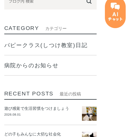
CATEGORY
カテゴリー
パピークラス(しつけ教室)日記
病院からのお知らせ
RECENT POSTS
最近の投稿
遊び感覚で生活習慣をつけましょう
2026.08.01
どの子もみんなに大切な社会化