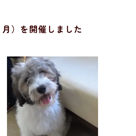
２月）を開催しました