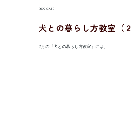
2022.02.12
犬との暮らし方教室（
2月の『犬との暮らし方教室』には、