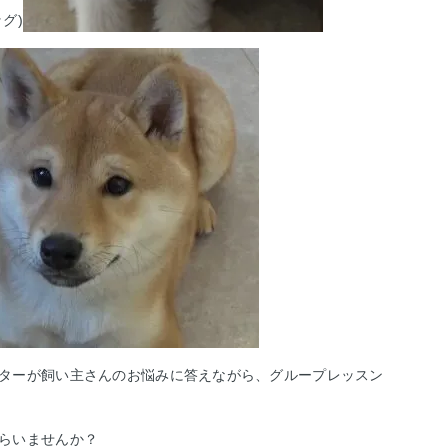
グ)
ターが飼い主さんのお悩みに答えながら、グループレッスン
らいませんか？