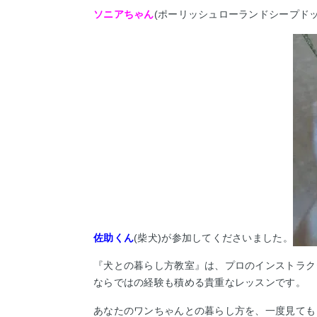
ソニアちゃん
(ポーリッシュローランドシープドッ
佐助くん
(柴犬)が参加してくださいました。
『犬との暮らし方教室』は、プロのインストラク
ならではの経験も積める貴重なレッスンです。
あなたのワンちゃんとの暮らし方を、一度見ても