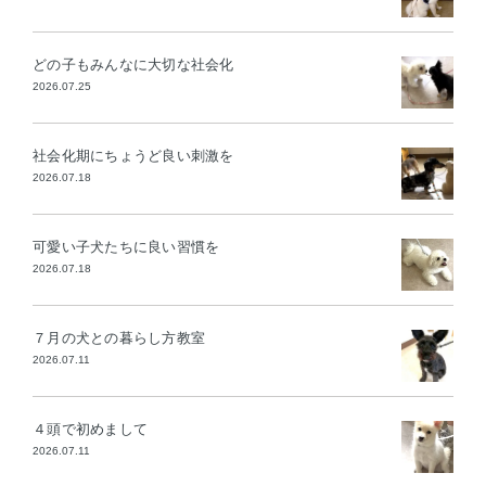
どの子もみんなに大切な社会化
2026.07.25
社会化期にちょうど良い刺激を
2026.07.18
可愛い子犬たちに良い習慣を
2026.07.18
７月の犬との暮らし方教室
2026.07.11
４頭で初めまして
2026.07.11