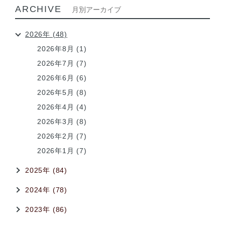
ARCHIVE
月別アーカイブ
2026年 (48)
2026年8月 (1)
2026年7月 (7)
2026年6月 (6)
2026年5月 (8)
2026年4月 (4)
2026年3月 (8)
2026年2月 (7)
2026年1月 (7)
2025年 (84)
2024年 (78)
2023年 (86)