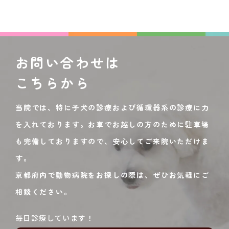
お問い合わせは
こちらから
当院では、特に子犬の診療および循環器系の診療に力
を入れております。お車でお越しの方のために駐車場
も完備しておりますので、安心してご来院いただけま
す。
京都府内で動物病院をお探しの際は、ぜひお気軽にご
相談ください。
毎日診療しています！