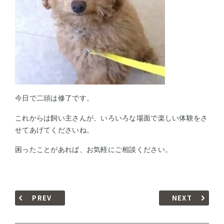
今日で二頭は修了です。
これからは飼い主さんが、いろいろな場面で楽しい体験をさ
せてあげてくださいね。
困ったことがあれば、お気軽にご相談ください。
PREV
NEXT