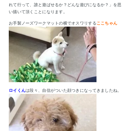
れて行って、誰と遊ばせるか？どんな遊びになるか？」を思
い描いて頂くことになります。
お手製ノーズワークマットの横でオスワリする
ここちゃん
ロイくん
は段々、自信がついた顔つきになってきましたね。