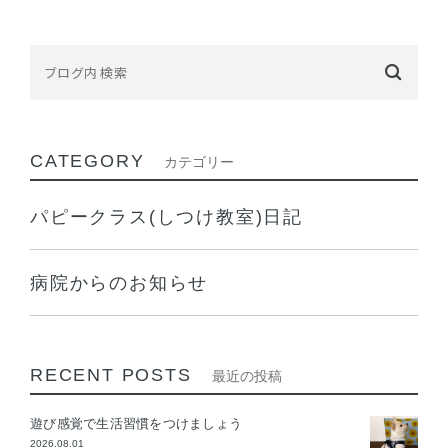
CATEGORY
カテゴリー
パピークラス(しつけ教室)日記
病院からのお知らせ
RECENT POSTS
最近の投稿
遊び感覚で生活習慣をつけましょう
2026.08.01