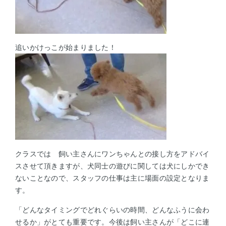
追いかけっこが始まりました！
クラスでは 飼い主さんにワンちゃんとの接し方をアドバイ
スさせて頂きますが、犬同士の遊びに関しては犬にしかでき
ないことなので、スタッフの仕事は主に場面の設定となりま
す。
「どんなタイミングでどれぐらいの時間、どんなふうに会わ
せるか」がとても重要です。今後は飼い主さんが「どこに連