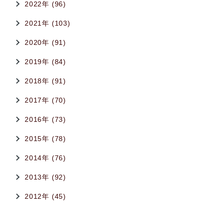
2022年 (96)
2021年 (103)
2020年 (91)
2019年 (84)
2018年 (91)
2017年 (70)
2016年 (73)
2015年 (78)
2014年 (76)
2013年 (92)
2012年 (45)