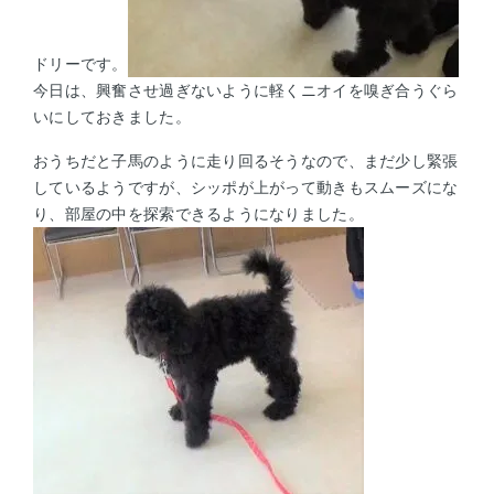
ドリーです。
今日は、興奮させ過ぎないように軽くニオイを嗅ぎ合うぐら
いにしておきました。
おうちだと子馬のように走り回るそうなので、まだ少し緊張
しているようですが、シッポが上がって動きもスムーズにな
り、部屋の中を探索できるようになりました。