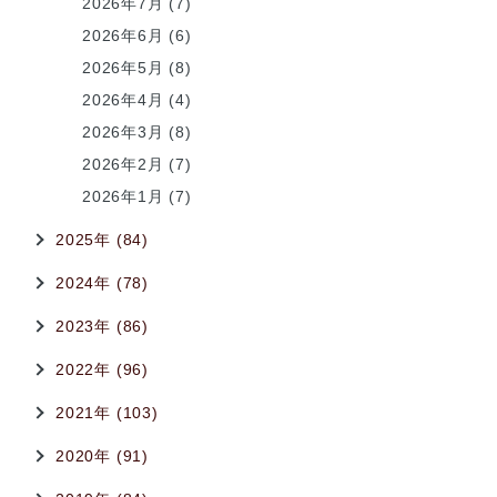
2026年7月 (7)
2026年6月 (6)
2026年5月 (8)
2026年4月 (4)
2026年3月 (8)
2026年2月 (7)
2026年1月 (7)
2025年 (84)
2024年 (78)
2023年 (86)
2022年 (96)
2021年 (103)
2020年 (91)