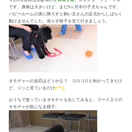
です。身体は大きいけど、まだ3ヶ月半の子犬ちゃんです。
パピールームの床に降ろすと飼い主さんの足元からしばらく
動けませんでした。焦らず様子を見て行きましょう。
オモチャへの反応はどうかな？
コロコロと転がってきたけ
ど、ジッと見ているだけ
(^^;)
おうちで使っているオモチャも出してみると、フード入りの
オモチャが気になる様子。