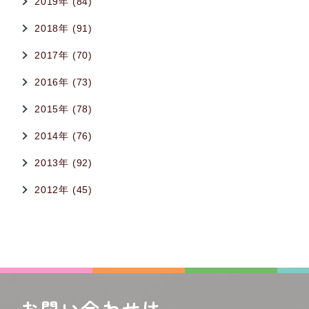
2019年 (84)
2018年 (91)
2017年 (70)
2016年 (73)
2015年 (78)
2014年 (76)
2013年 (92)
2012年 (45)
お問い合わせは