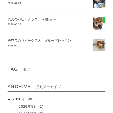
2026.07.04
柴犬のパピークラス ～1部目～
2026.06.27
チワワのパピークラス グループレッスン
2026.06.20
TAG
タグ
ARCHIVE
月別アーカイブ
2026年 (48)
2026年8月 (1)