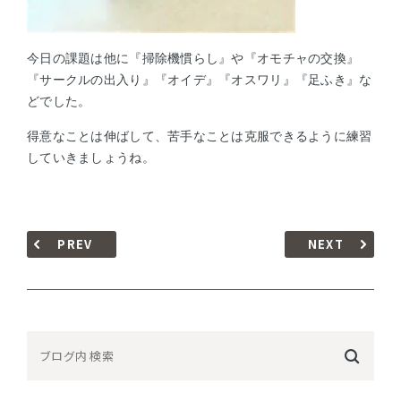
今日の課題は他に『掃除機慣らし』や『オモチャの交換』
『サークルの出入り』『オイデ』『オスワリ』『足ふき』な
どでした。
得意なことは伸ばして、苦手なことは克服できるように練習
していきましょうね。
PREV
NEXT