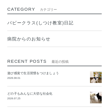
CATEGORY
カテゴリー
パピークラス(しつけ教室)日記
病院からのお知らせ
RECENT POSTS
最近の投稿
遊び感覚で生活習慣をつけましょう
2026.08.01
どの子もみんなに大切な社会化
2026.07.25