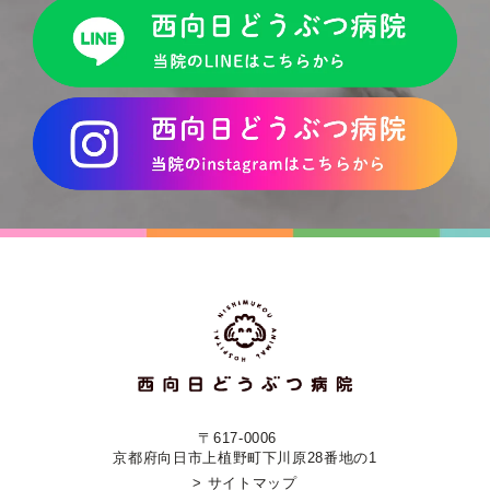
〒617-0006
京都府向日市上植野町下川原28番地の1
> サイトマップ