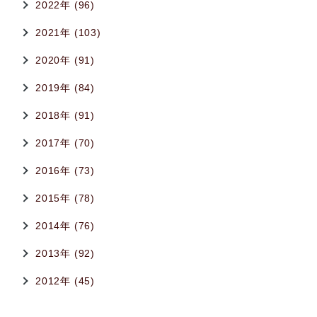
2022年 (96)
2021年 (103)
2020年 (91)
2019年 (84)
2018年 (91)
2017年 (70)
2016年 (73)
2015年 (78)
2014年 (76)
2013年 (92)
2012年 (45)