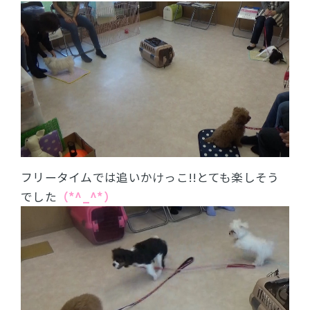
フリータイムでは追いかけっこ!!とても楽しそう
でした
（*^_^*）