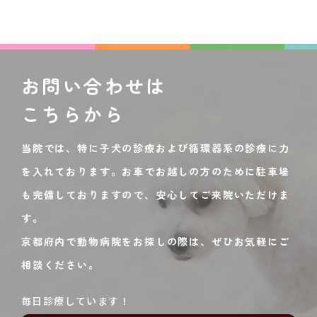
お問い合わせは
こちらから
当院では、特に子犬の診療および循環器系の診療に力
を入れております。お車でお越しの方のために駐車場
も完備しておりますので、安心してご来院いただけま
す。
京都府内で動物病院をお探しの際は、ぜひお気軽にご
相談ください。
毎日診療しています！