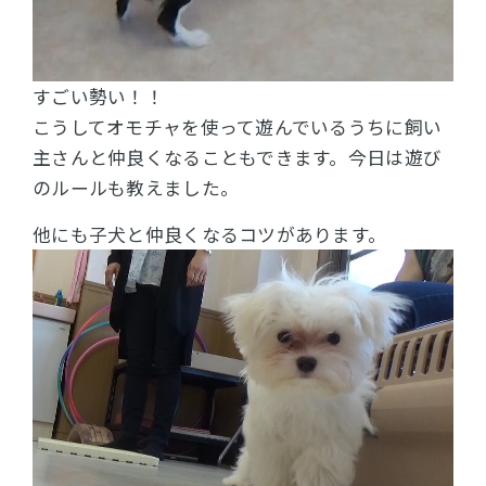
すごい勢い！！
こうしてオモチャを使って遊んでいるうちに飼い
主さんと仲良くなることもできます。
今日は遊び
のルールも教えました。
他にも子犬と仲良くなるコツがあります。