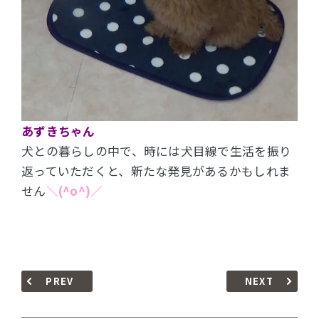
あずきちゃん
犬との暮らしの中で、時には犬目線で生活を振り
返っていただくと、新たな発見があるかもしれま
せん
＼(^o^)／
PREV
NEXT