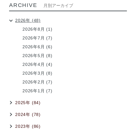
ARCHIVE
月別アーカイブ
2026年 (48)
2026年8月 (1)
2026年7月 (7)
2026年6月 (6)
2026年5月 (8)
2026年4月 (4)
2026年3月 (8)
2026年2月 (7)
2026年1月 (7)
2025年 (84)
2024年 (78)
2023年 (86)