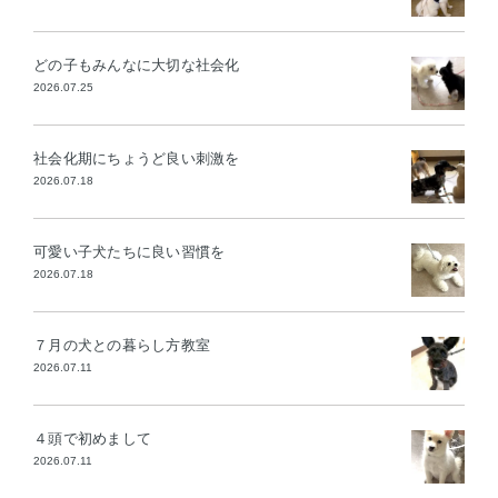
どの子もみんなに大切な社会化
2026.07.25
社会化期にちょうど良い刺激を
2026.07.18
可愛い子犬たちに良い習慣を
2026.07.18
７月の犬との暮らし方教室
2026.07.11
４頭で初めまして
2026.07.11