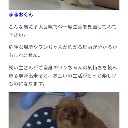
まるおくん
こんな風に子犬目線で今一度生活を見直してみて
下さい。
危険な場所やワンちゃんが怖がる理由が分かるか
もしれません。
飼い主さんがご自身のワンちゃんの気持ちを読み
取る事が出来ると、お互いの生活がもっと楽しい
ものになります。