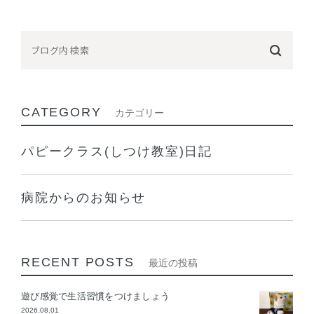
CATEGORY
カテゴリー
パピークラス(しつけ教室)日記
病院からのお知らせ
RECENT POSTS
最近の投稿
遊び感覚で生活習慣をつけましょう
2026.08.01