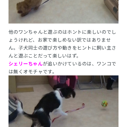
他のワンちゃんと遊ぶのはホントに楽しいのでし
ょうけれど、お家で楽しめない訳ではありませ
ん。
子犬同士の遊び方や動きをヒントに飼い主さ
んと遊ぶことだって楽しいはず。
シェリーちゃん
が追いかけているのは、ワンコで
は無くオモチャです。