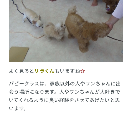
よく見ると
リラくん
もいますね
☆
パピークラスは、家族以外の人やワンちゃんに出
会う場所になります。人やワンちゃんが大好きで
いてくれるように良い経験をさせてあげたいと思
います。