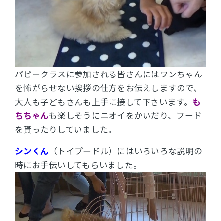
パピークラスに参加される皆さんにはワンちゃん
を怖がらせない挨拶の仕方をお伝えしますので、
大人も子どもさんも上手に接して下さいます。
も
ちちゃん
も楽しそうにニオイをかいだり、フード
を貰ったりしていました。
シンくん
（トイプードル）にはいろいろな説明の
時にお手伝いしてもらいました。