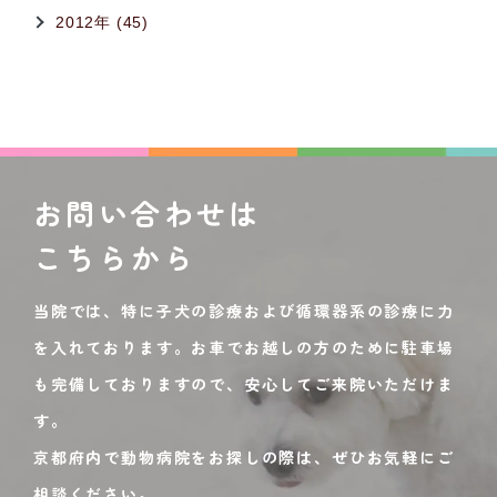
2012年 (45)
お問い合わせは
こちらから
当院では、特に子犬の診療および循環器系の診療に力
を入れております。お車でお越しの方のために駐車場
も完備しておりますので、安心してご来院いただけま
す。
京都府内で動物病院をお探しの際は、ぜひお気軽にご
相談ください。