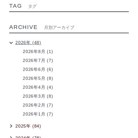
TAG
タグ
ARCHIVE
月別アーカイブ
2026年 (48)
2026年8月 (1)
2026年7月 (7)
2026年6月 (6)
2026年5月 (8)
2026年4月 (4)
2026年3月 (8)
2026年2月 (7)
2026年1月 (7)
2025年 (84)