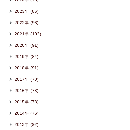
2024年 (78)
2023年 (86)
2022年 (96)
2021年 (103)
2020年 (91)
2019年 (84)
2018年 (91)
2017年 (70)
2016年 (73)
2015年 (78)
2014年 (76)
2013年 (92)