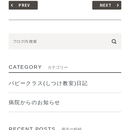
PREV
NEXT
CATEGORY
カテゴリー
パピークラス(しつけ教室)日記
病院からのお知らせ
RECENT POSTS
最近の投稿