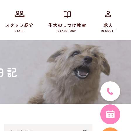
スタッフ紹介
子犬のしつけ教室
求人
STAFF
CLASSROOM
RECRUIT
日記