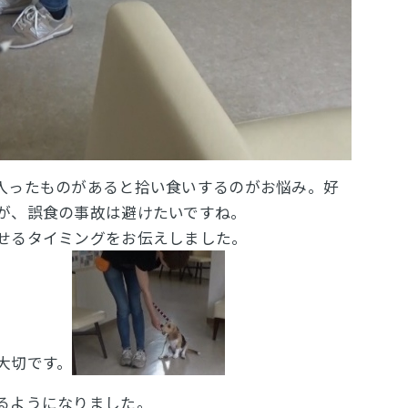
入ったものがあると拾い食いするのがお悩み。
好
が、誤食の事故は避けたいですね。
せるタイミングをお伝えしました。
大切です。
るようになりました。