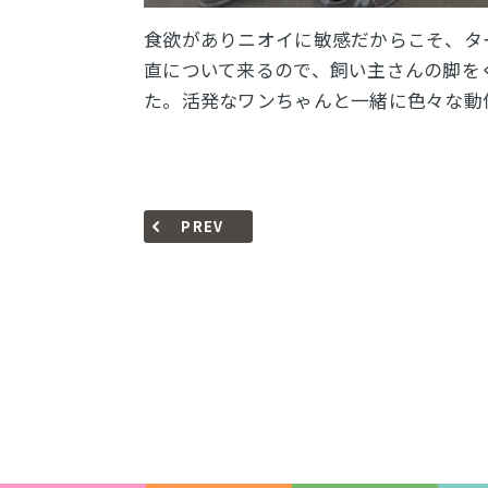
食欲がありニオイに敏感だからこそ、タ
直について来るので、飼い主さんの脚を
た。活発なワンちゃんと一緒に色々な動
PREV