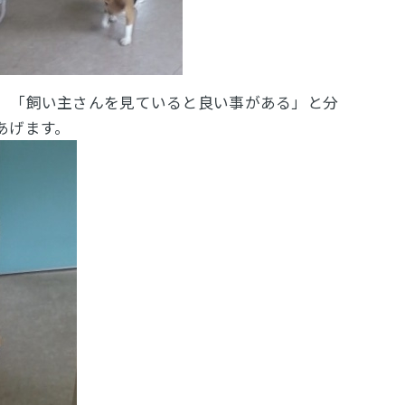
、「飼い主さんを見ていると良い事がある」と分
あげます。