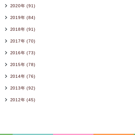
2020年 (91)
2019年 (84)
2018年 (91)
2017年 (70)
2016年 (73)
2015年 (78)
2014年 (76)
2013年 (92)
2012年 (45)