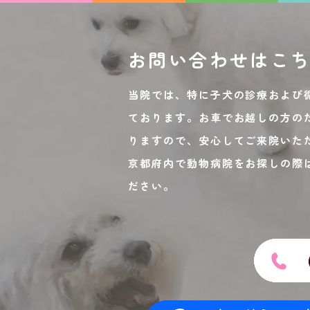
お問い合わせは
こ
当院では、特に子犬の診療および
ております。お車でお越しの方の
りますので、安心してご来院いた
京都府内で動物病院をお探しの際
ださい。