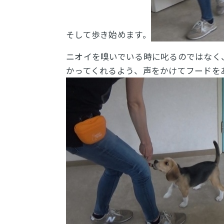
そして歩き始めます。
ニオイを嗅いでいる時に叱るのではなく
かってくれるよう、声をかけてフードを