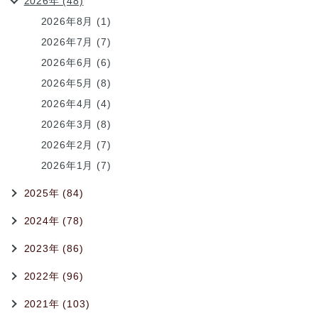
2026年 (48)
2026年8月 (1)
2026年7月 (7)
2026年6月 (6)
2026年5月 (8)
2026年4月 (4)
2026年3月 (8)
2026年2月 (7)
2026年1月 (7)
2025年 (84)
2024年 (78)
2023年 (86)
2022年 (96)
2021年 (103)