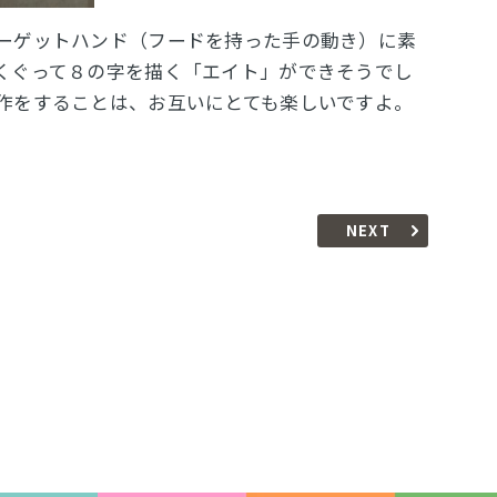
ーゲットハンド（フードを持った手の動き）に素
くぐって８の字を描く「エイト」ができそうでし
作をすることは、お互いにとても楽しいですよ。
NEXT