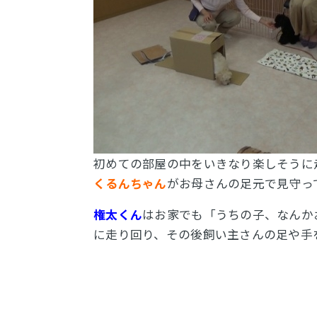
初めての部屋の中をいきなり楽しそうに
くるんちゃん
がお母さんの足元で見守っ
権太くん
はお家でも「うちの子、なんか
に走り回り、その後飼い主さんの足や手