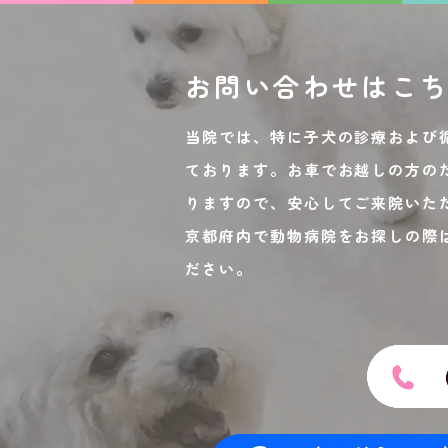
お問い合わせは
こ
当院では、特に子犬の診療および
ております。お車でお越しの方の
りますので、安心してご来院いた
京都府内で動物病院をお探しの際
ださい。