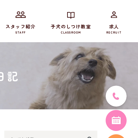
スタッフ紹介
子犬のしつけ教室
求人
STAFF
CLASSROOM
RECRUIT
日記