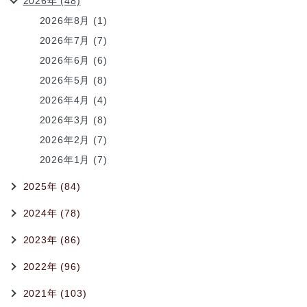
2026年 (48)
2026年8月 (1)
2026年7月 (7)
2026年6月 (6)
2026年5月 (8)
2026年4月 (4)
2026年3月 (8)
2026年2月 (7)
2026年1月 (7)
2025年 (84)
2024年 (78)
2023年 (86)
2022年 (96)
2021年 (103)