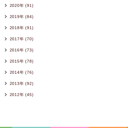
2020年 (91)
2019年 (84)
2018年 (91)
2017年 (70)
2016年 (73)
2015年 (78)
2014年 (76)
2013年 (92)
2012年 (45)