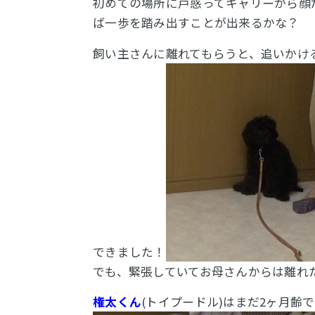
初めての場所に戸惑ってキャリーから顔
ば一歩を踏み出すことが出来るかな？
飼い主さんに離れてもらうと、追いかけ
できました！
でも、緊張していてお母さんからは離れ
権太くん
(トイプードル)はまだ2ヶ月齢