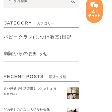
CATEGORY
カテゴリー
パピークラス(しつけ教室)日記
病院からのお知らせ
RECENT POSTS
最近の投稿
遊び感覚で生活習慣をつけましょう
2026.08.01
どの子もみんなに大切な社会化