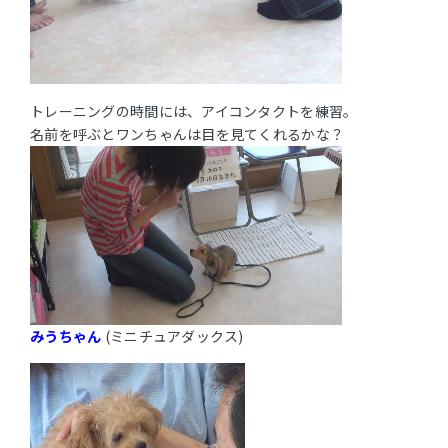
トレーニングの時間には、アイコンタクトを練習。
名前を呼ぶとワンちゃんは目を見てくれるかな？
みうちゃん
(ミニチュアダックス)