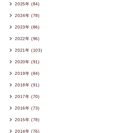
2025年 (84)
2024年 (78)
2023年 (86)
2022年 (96)
2021年 (103)
2020年 (91)
2019年 (84)
2018年 (91)
2017年 (70)
2016年 (73)
2015年 (78)
2014年 (76)