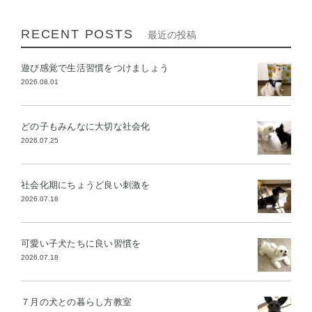
RECENT POSTS
最近の投稿
遊び感覚で生活習慣をつけましょう
2026.08.01
どの子もみんなに大切な社会化
2026.07.25
社会化期にちょうど良い刺激を
2026.07.18
可愛い子犬たちに良い習慣を
2026.07.18
７月の犬との暮らし方教室