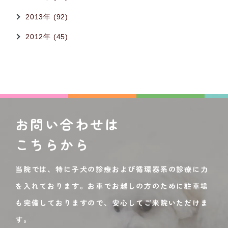
2013年 (92)
2012年 (45)
お問い合わせは
こちらから
当院では、特に子犬の診療および循環器系の診療に力
を入れております。お車でお越しの方のために駐車場
も完備しておりますので、安心してご来院いただけま
す。