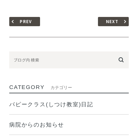
PREV
NEXT
CATEGORY
カテゴリー
パピークラス(しつけ教室)日記
病院からのお知らせ