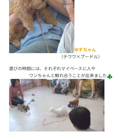
ゆずちゃん
（チワワ×プードル）
遊びの時間には、それぞれマイペースに人や
ワンちゃんと触れ合うことが出来ました