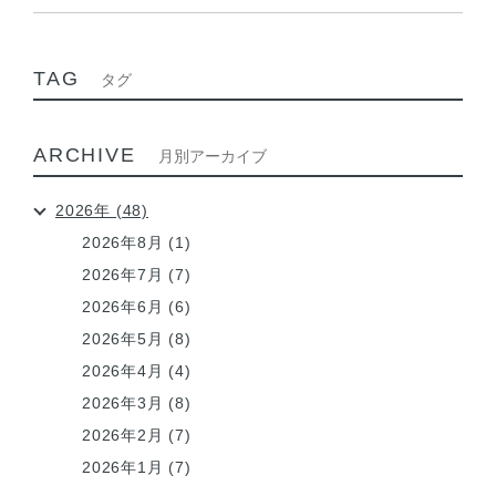
TAG
タグ
ARCHIVE
月別アーカイブ
2026年 (48)
2026年8月 (1)
2026年7月 (7)
2026年6月 (6)
2026年5月 (8)
2026年4月 (4)
2026年3月 (8)
2026年2月 (7)
2026年1月 (7)